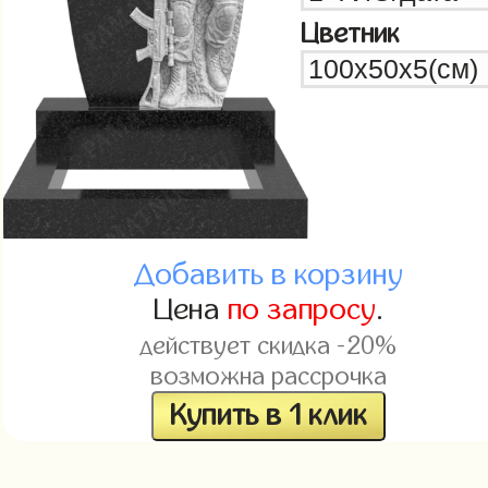
Цветник
Добавить в корзину
Цена
по запросу
.
действует скидка -20%
возможна рассрочка
Купить в 1 клик