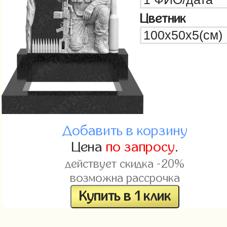
Цветник
Добавить в корзину
Цена
по запросу
.
действует скидка -20%
возможна рассрочка
Купить в 1 клик