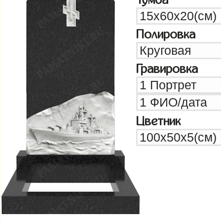
Полировка
Гравировка
Цветник