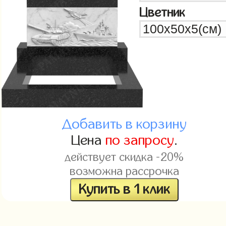
Цветник
Добавить в корзину
Цена
по запросу
.
действует скидка -20%
возможна рассрочка
Купить в 1 клик