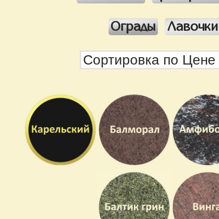
Ограды
Лавочки