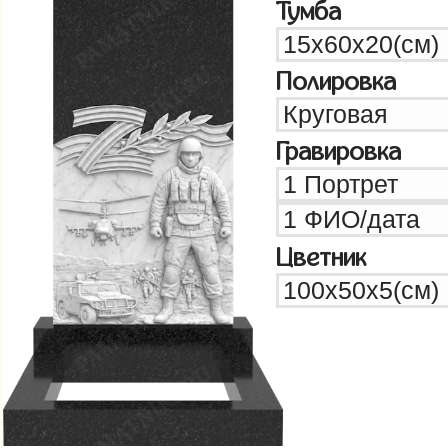
Тумба
Полировка
Гравировка
Цветник