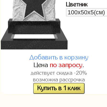
Цветник
Добавить в корзину
Цена
по запросу
.
действует скидка -20%
возможна рассрочка
Купить в 1 клик