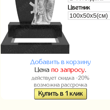
Цветник
Добавить в корзину
Цена
по запросу
.
действует скидка -20%
возможна рассрочка
Купить в 1 клик