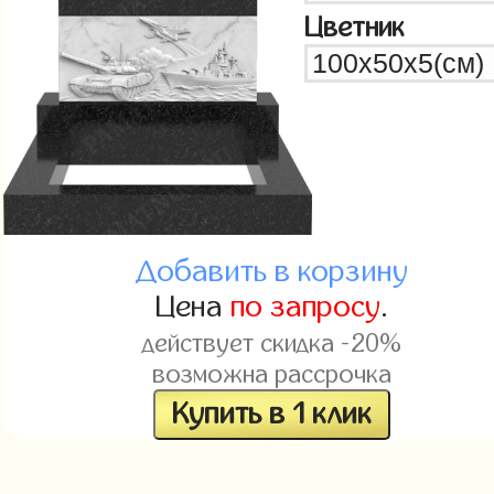
Цветник
Добавить в корзину
Цена
по запросу
.
действует скидка -20%
возможна рассрочка
Купить в 1 клик