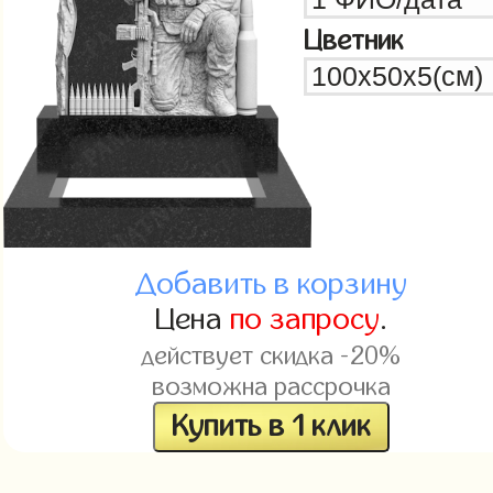
Цветник
Добавить в корзину
Цена
по запросу
.
действует скидка -20%
возможна рассрочка
Купить в 1 клик