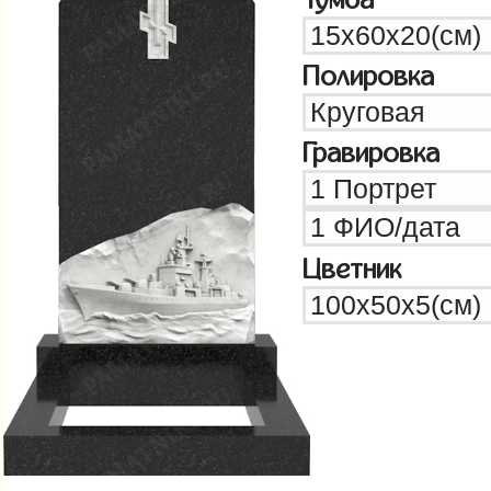
Полировка
Гравировка
Цветник