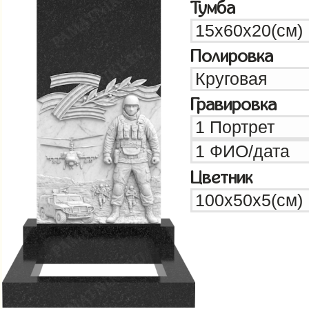
Тумба
Полировка
Гравировка
Цветник