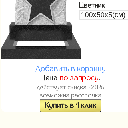
Цветник
Добавить в корзину
Цена
по запросу
.
действует скидка -20%
возможна рассрочка
Купить в 1 клик