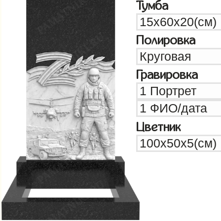
Тумба
Полировка
Гравировка
Цветник