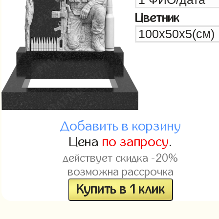
Цветник
Добавить в корзину
Цена
по запросу
.
действует скидка -20%
возможна рассрочка
Купить в 1 клик