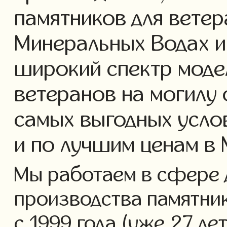
памятников для ветер
Минеральных Водах и
широкий спектр моде
ветеранов на могилу 
самых выгодных усло
и по лучшим ценам в
Мы работаем в сфере 
производства памятник
с 1999 года (уже 27 ле