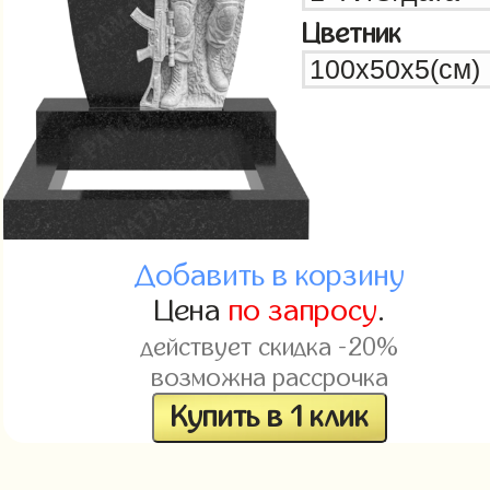
Цветник
Добавить в корзину
Цена
по запросу
.
действует скидка -20%
возможна рассрочка
Купить в 1 клик