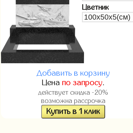
Цветник
Добавить в корзину
Цена
по запросу
.
действует скидка -20%
возможна рассрочка
Купить в 1 клик