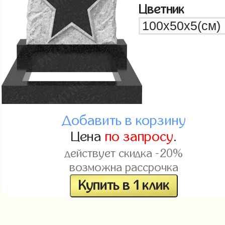
Цветник
Добавить в корзину
Цена
по запросу
.
действует скидка -20%
возможна рассрочка
Купить в 1 клик