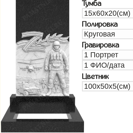
Тумба
Полировка
Гравировка
Цветник