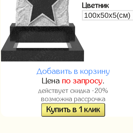
Цветник
Добавить в корзину
Цена
по запросу
.
действует скидка -20%
возможна рассрочка
Купить в 1 клик