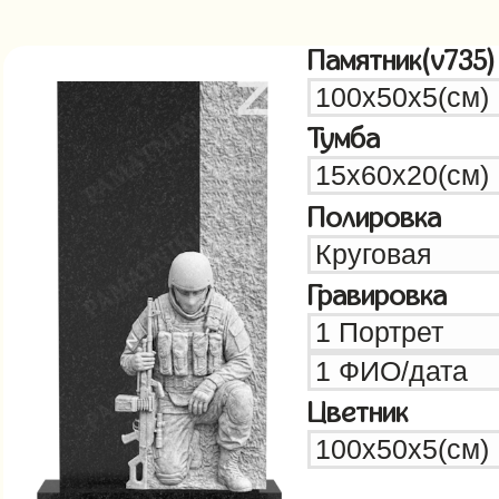
Памятник(v735)
Тумба
Полировка
Гравировка
Цветник