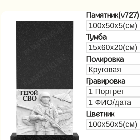
Памятник(v727)
Тумба
Полировка
Гравировка
Цветник