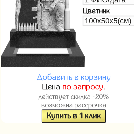
Цветник
Добавить в корзину
Цена
по запросу
.
действует скидка -20%
возможна рассрочка
Купить в 1 клик