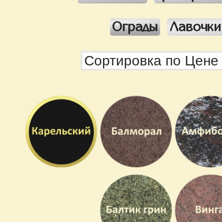
Ограды
Лавочки