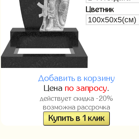
Цветник
Добавить в корзину
Цена
по запросу
.
действует скидка -20%
возможна рассрочка
Купить в 1 клик