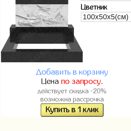
Цветник
Добавить в корзину
Цена
по запросу
.
действует скидка -20%
возможна рассрочка
Купить в 1 клик