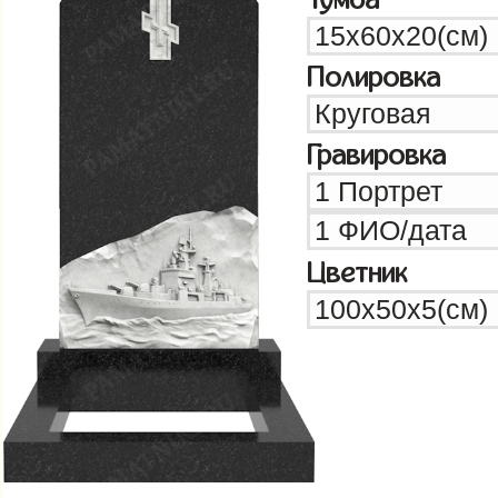
Полировка
Гравировка
Цветник