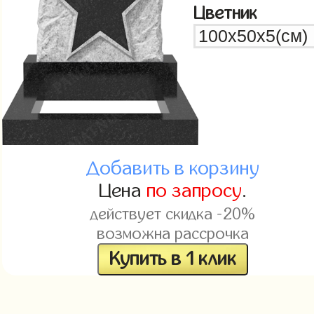
Цветник
Добавить в корзину
Цена
по запросу
.
действует скидка -20%
возможна рассрочка
Купить в 1 клик