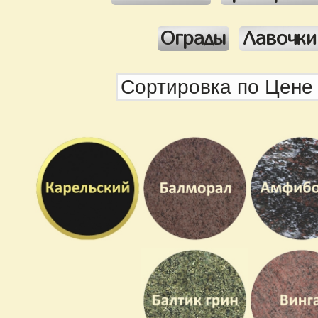
Ограды
Лавочки