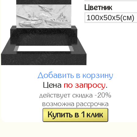
Цветник
Добавить в корзину
Цена
по запросу
.
действует скидка -20%
возможна рассрочка
Купить в 1 клик