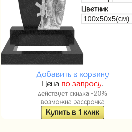
Цветник
Добавить в корзину
Цена
по запросу
.
действует скидка -20%
возможна рассрочка
Купить в 1 клик