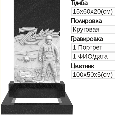
Тумба
Полировка
Гравировка
Цветник