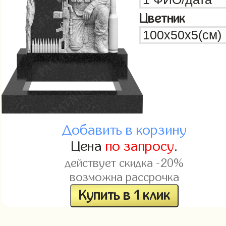
Цветник
Добавить в корзину
Цена
по запросу
.
действует скидка -20%
возможна рассрочка
Купить в 1 клик