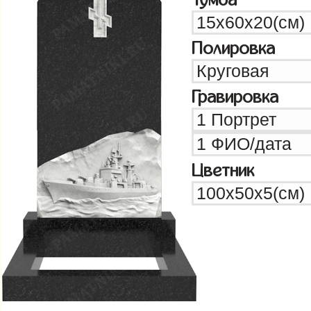
Полировка
Гравировка
Цветник