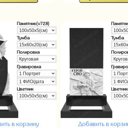
Памятник(v728)
Памятни
Тумба
Тумба
Полировка
Полиро
Гравировка
Гравир
Цветник
Цветник
ить в корзину
Добавить в корзи