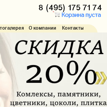
8 (495) 175 71 74
Корзина пуста
тогалерея
О компании
Контакты