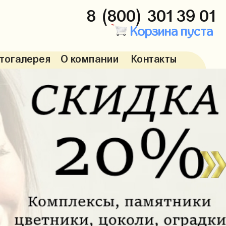
8 (800) 301 39 01
Корзина пуста
тогалерея
О компании
Контакты