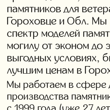
памятников для ветер
Гороховце и Обл. Мы
спектр моделей памят
могилу от эконом до 
выгодных условиях, б
лучшим ценам в Горо
Мы работаем в сфере 
производства памятник
с 1999 года (уже 27 ле