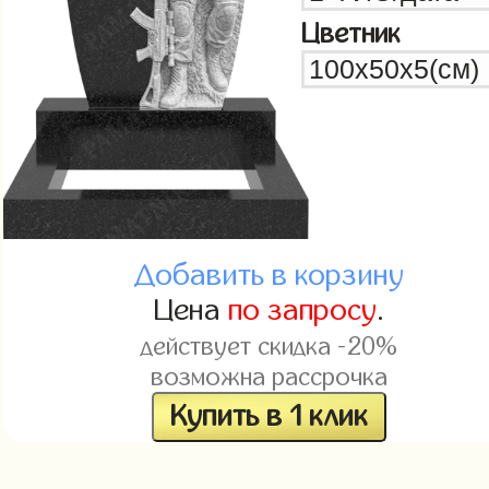
Цветник
Добавить в корзину
Цена
по запросу
.
действует скидка -20%
возможна рассрочка
Купить в 1 клик