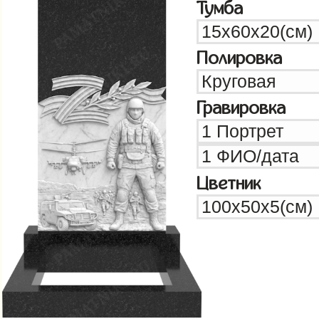
Тумба
Полировка
Гравировка
Цветник