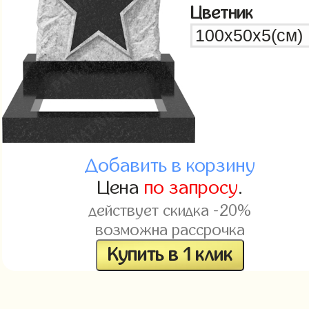
Цветник
Добавить в корзину
Цена
по запросу
.
действует скидка -20%
возможна рассрочка
Купить в 1 клик