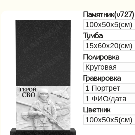
Памятник(v727)
Тумба
Полировка
Гравировка
Цветник