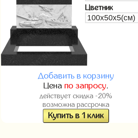
Цветник
Добавить в корзину
Цена
по запросу
.
действует скидка -20%
возможна рассрочка
Купить в 1 клик