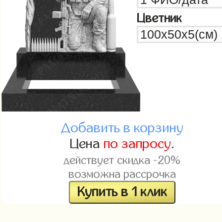
Цветник
Добавить в корзину
Цена
по запросу
.
действует скидка -20%
возможна рассрочка
Купить в 1 клик