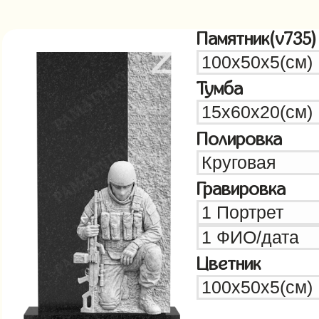
Памятник(v735)
Тумба
Полировка
Гравировка
Цветник