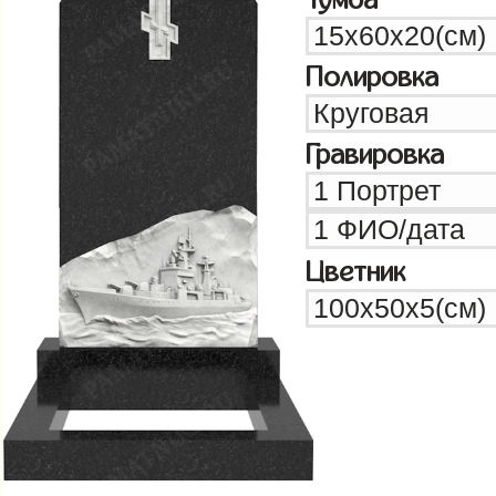
Полировка
Гравировка
Цветник