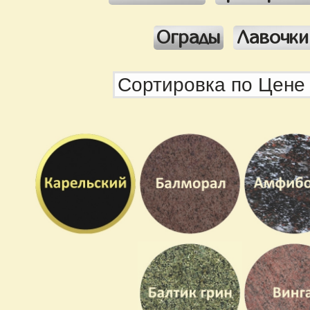
Ограды
Лавочки