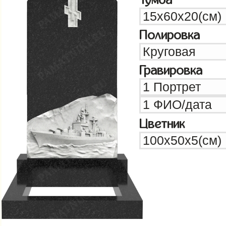
Полировка
Гравировка
Цветник