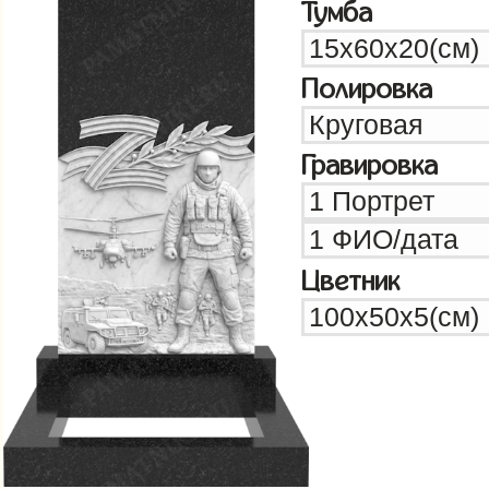
Тумба
Полировка
Гравировка
Цветник