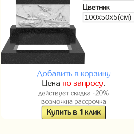
Цветник
Добавить в корзину
Цена
по запросу
.
действует скидка -20%
возможна рассрочка
Купить в 1 клик