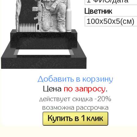
Цветник
Добавить в корзину
Цена
по запросу
.
действует скидка -20%
возможна рассрочка
Купить в 1 клик