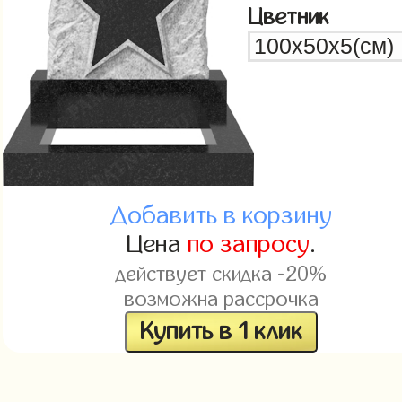
Цветник
Добавить в корзину
Цена
по запросу
.
действует скидка -20%
возможна рассрочка
Купить в 1 клик