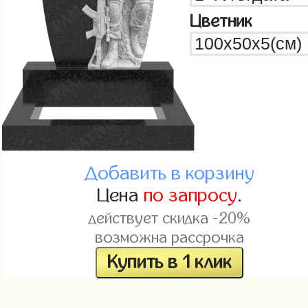
Цветник
Добавить в корзину
Цена
по запросу
.
действует скидка -20%
возможна рассрочка
Купить в 1 клик