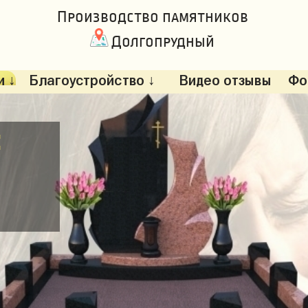
Производство памятников
Долгопрудный
 ↓
Благоустройство ↓
Видео отзывы
Фо
: