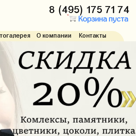
8 (495) 175 71 74
Корзина пуста
тогалерея
О компании
Контакты