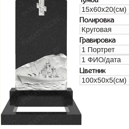
Полировка
Гравировка
Цветник