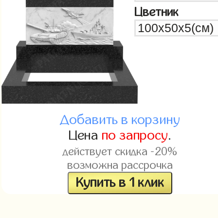
Цветник
Добавить в корзину
Цена
по запросу
.
действует скидка -20%
возможна рассрочка
Купить в 1 клик