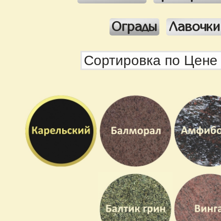
Ограды
Лавочки