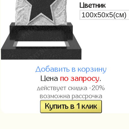
Цветник
Добавить в корзину
Цена
по запросу
.
действует скидка -20%
возможна рассрочка
Купить в 1 клик