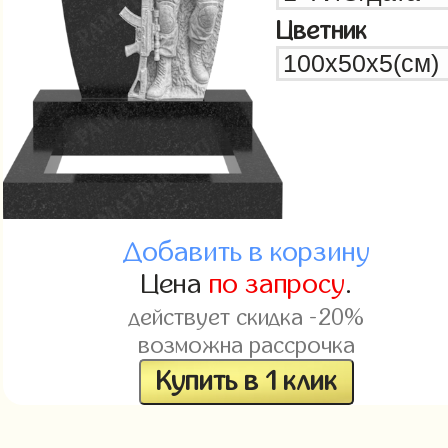
Цветник
Добавить в корзину
Цена
по запросу
.
действует скидка -20%
возможна рассрочка
Купить в 1 клик