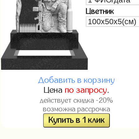
Цветник
Добавить в корзину
Цена
по запросу
.
действует скидка -20%
возможна рассрочка
Купить в 1 клик