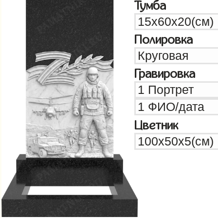
Тумба
Полировка
Гравировка
Цветник