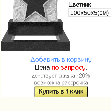
Цветник
Добавить в корзину
Цена
по запросу
.
действует скидка -20%
возможна рассрочка
Купить в 1 клик