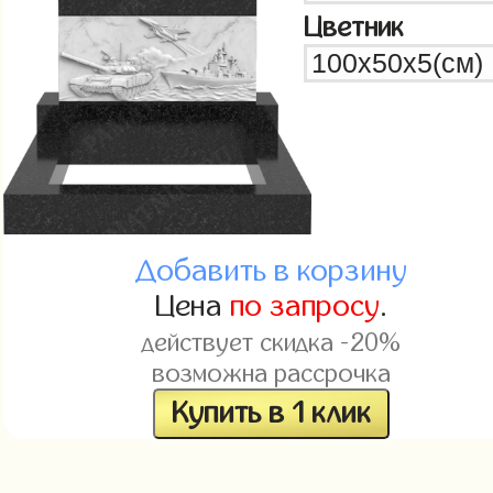
Цветник
Добавить в корзину
Цена
по запросу
.
действует скидка -20%
возможна рассрочка
Купить в 1 клик