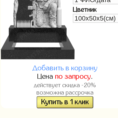
Цветник
Добавить в корзину
Цена
по запросу
.
действует скидка -20%
возможна рассрочка
Купить в 1 клик