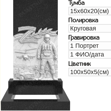
Тумба
Полировка
Гравировка
Цветник