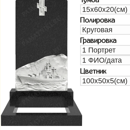
Полировка
Гравировка
Цветник