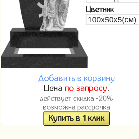
Цветник
Добавить в корзину
Цена
по запросу
.
действует скидка -20%
возможна рассрочка
Купить в 1 клик