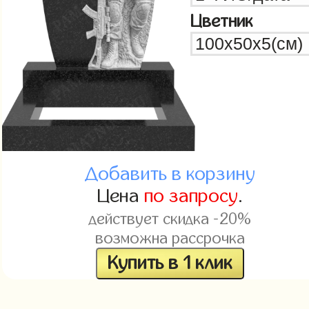
Цветник
Добавить в корзину
Цена
по запросу
.
действует скидка -20%
возможна рассрочка
Купить в 1 клик