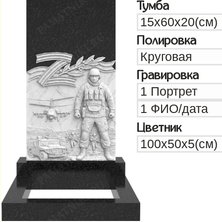
Тумба
Полировка
Гравировка
Цветник