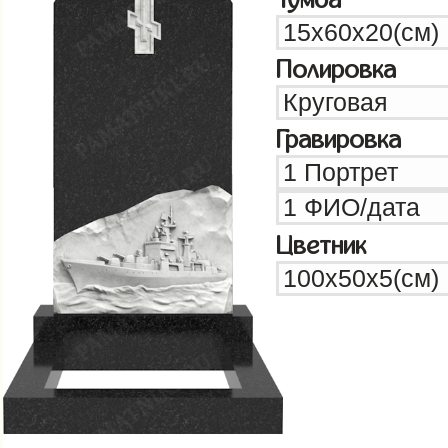
Полировка
Гравировка
Цветник