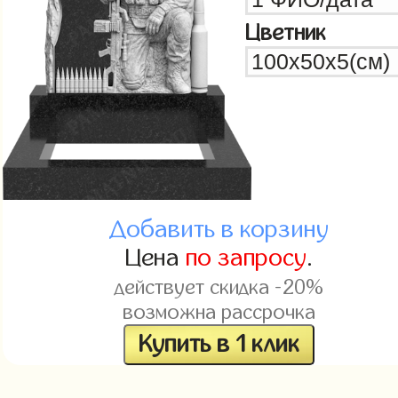
Цветник
Добавить в корзину
Цена
по запросу
.
действует скидка -20%
возможна рассрочка
Купить в 1 клик