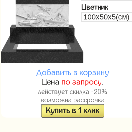
Цветник
Добавить в корзину
Цена
по запросу
.
действует скидка -20%
возможна рассрочка
Купить в 1 клик