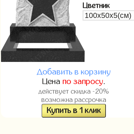
Цветник
Добавить в корзину
Цена
по запросу
.
действует скидка -20%
возможна рассрочка
Купить в 1 клик