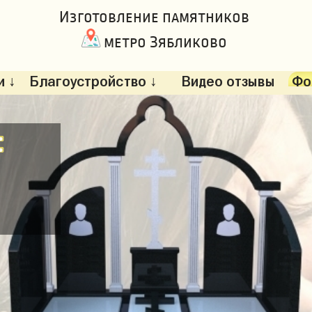
Изготовление памятников
метро Зябликово
 ↓
Благоустройство ↓
Видео отзывы
Фо
: