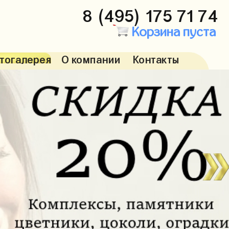
8 (495) 175 71 74
Корзина пуста
тогалерея
О компании
Контакты