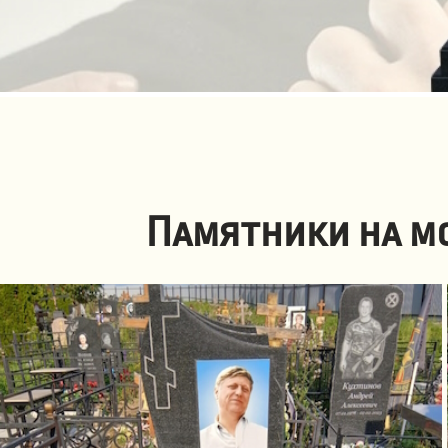
Памятники на мо