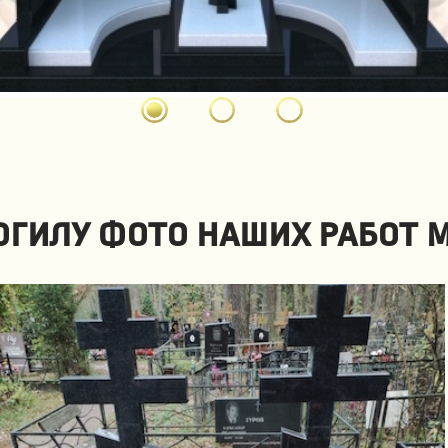
гилу фото наших работ 