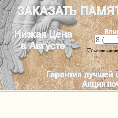
ЗАКАЗАТЬ
ПАМЯ
Впи
Низкая Цена
в Августе
Гарантия лучшей 
Акция по