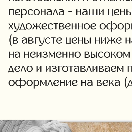
персонала - наши цены
художественное офор
(в августе цены ниже 
на неизменно высоком
дело и изготавливаем 
оформление на века (