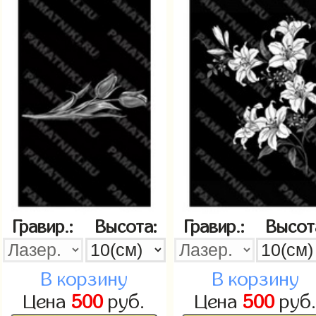
Гравир.:
Высота:
Гравир.:
Высот
В корзину
В корзину
Цена
500
руб.
Цена
500
руб