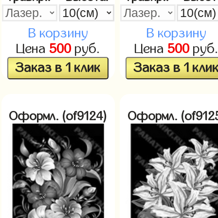
В корзину
В корзину
Цена
500
руб.
Цена
500
руб
Заказ в 1 клик
Заказ в 1 кли
Оформл. (of9124)
Оформл. (of912