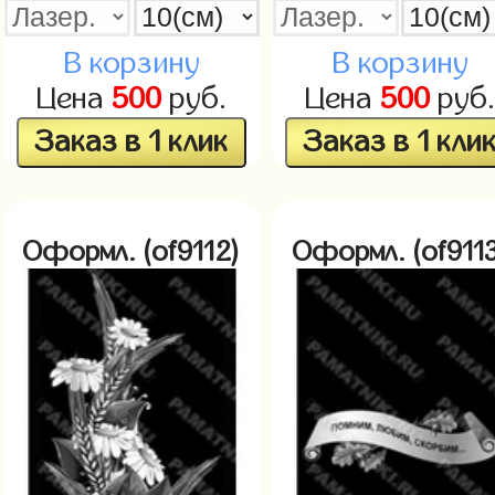
В корзину
В корзину
Цена
500
руб.
Цена
500
руб
Заказ в 1 клик
Заказ в 1 кли
Оформл. (of9112)
Оформл. (of9113