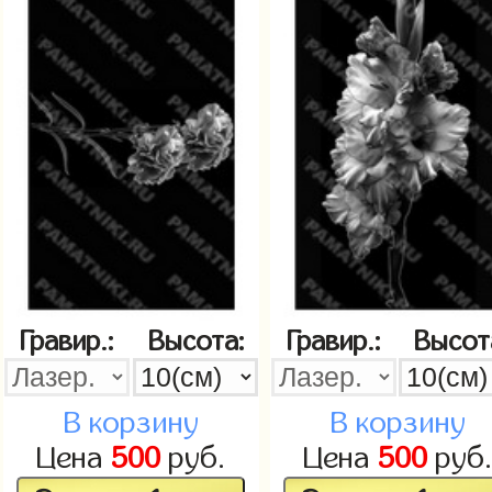
Гравир.:
Высота:
Гравир.:
Высот
В корзину
В корзину
Цена
500
руб.
Цена
500
руб