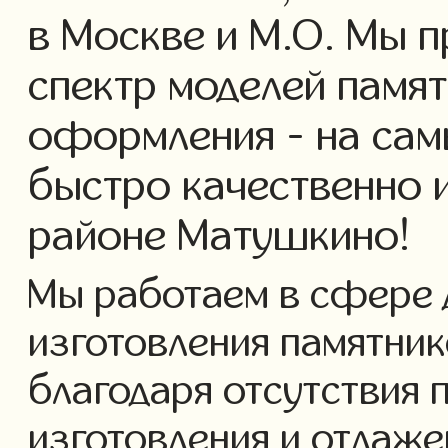
в Москве и М.О. Мы 
спектр моделей памя
оформления - на сам
быстро качественно 
районе Матушкино!
Мы работаем в сфере 
изготовления памятнико
благодаря отсутствия 
изготовления и отлаж