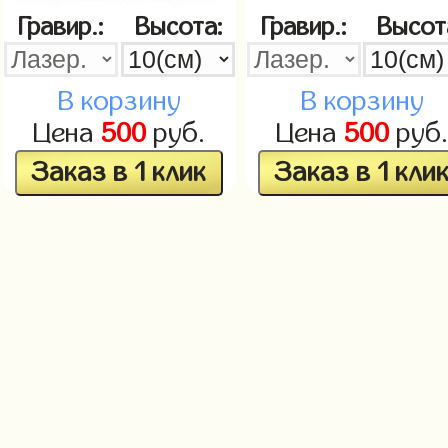
Гравир.:
Высота:
Гравир.:
Высот
В корзину
В корзину
Цена
500
руб.
Цена
500
руб
Заказ в 1 клик
Заказ в 1 кли