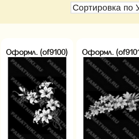
Оформл. (of9100)
Оформл. (of9101