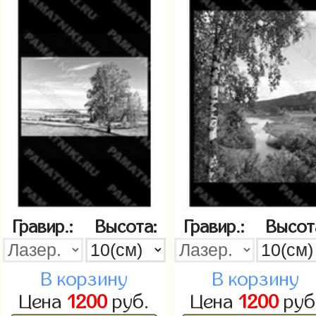
Гравир.:
Высота:
Гравир.:
Высот
В корзину
В корзину
Цена
1200
руб.
Цена
1200
руб