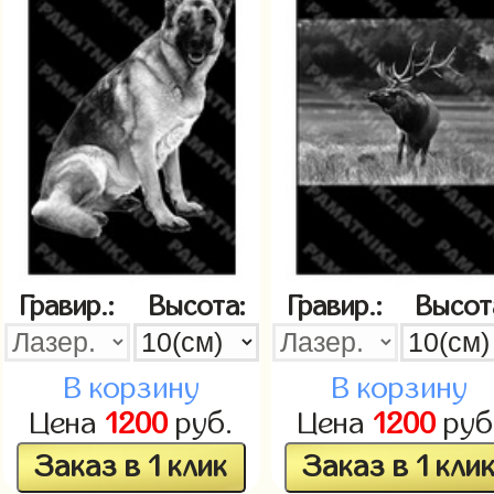
Гравир.:
Высота:
Гравир.:
Высот
В корзину
В корзину
Цена
1200
руб.
Цена
1200
руб
Заказ в 1 клик
Заказ в 1 кли