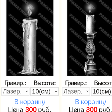
Гравир.:
Высота:
Гравир.:
Высот
В корзину
В корзину
Цена
300
руб.
Цена
300
руб