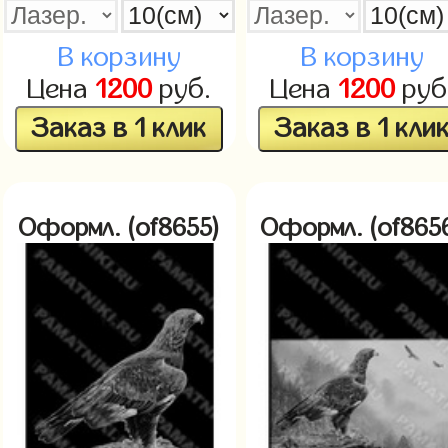
В корзину
В корзину
Цена
1200
руб.
Цена
1200
руб
Заказ в 1 клик
Заказ в 1 кли
Оформл. (of8655)
Оформл. (of865