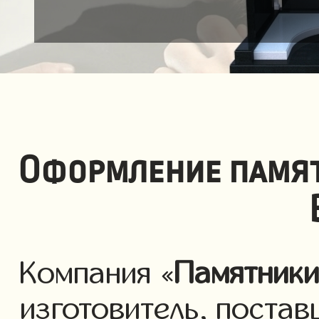
Оформление памят
Компания «
Памятник
изготовитель, постав