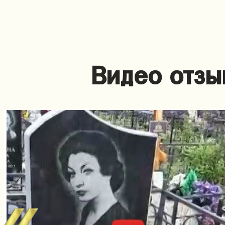
Видео отзы