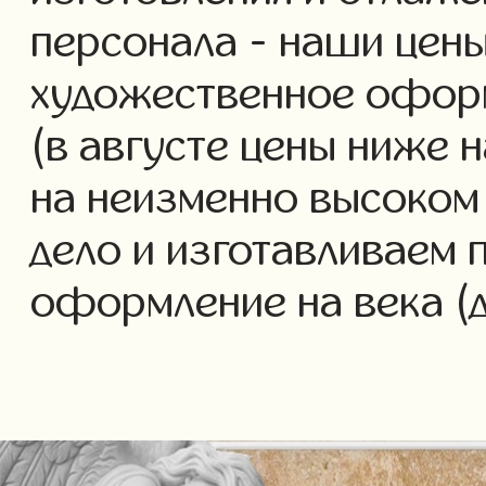
персонала - наши цены
художественное офор
(в августе цены ниже 
на неизменно высоком
дело и изготавливаем 
оформление на века (