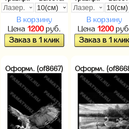
В корзину
В корзину
Цена
1200
руб.
Цена
1200
руб
Заказ в 1 клик
Заказ в 1 кли
Оформл. (of8667)
Оформл. (of866