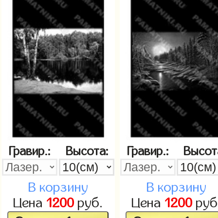
Гравир.:
Высота:
Гравир.:
Высот
В корзину
В корзину
Цена
1200
руб.
Цена
1200
руб