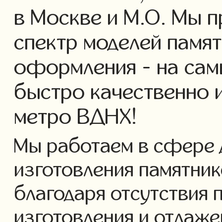
в Москве и М.О. Мы 
спектр моделей памя
оформления - на сам
быстро качественно 
метро ВДНХ!
Мы работаем в сфере 
изготовления памятнико
благодаря отсутствия 
изготовления и отлаж