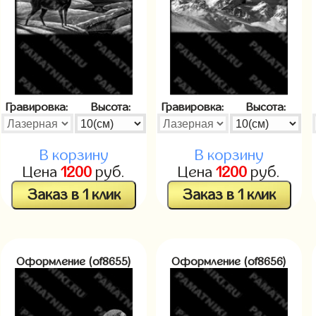
Гравировка:
Высота:
Гравировка:
Высота:
В корзину
В корзину
Цена
1200
руб.
Цена
1200
руб.
Заказ в 1 клик
Заказ в 1 клик
Оформление (of8655)
Оформление (of8656)