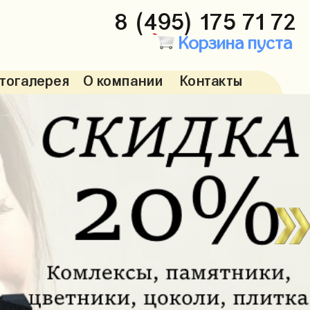
8 (495) 175 71 72
Корзина пуста
тогалерея
О компании
Контакты