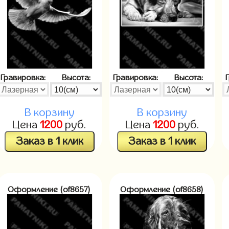
Гравировка:
Высота:
Гравировка:
Высота:
В корзину
В корзину
Цена
1200
руб.
Цена
1200
руб.
Заказ в 1 клик
Заказ в 1 клик
Оформление (of8657)
Оформление (of8658)