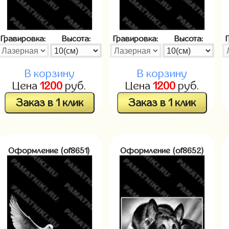
Гравировка:
Высота:
Гравировка:
Высота:
В корзину
В корзину
Цена
1200
руб.
Цена
1200
руб.
Заказ в 1 клик
Заказ в 1 клик
Оформление (of8651)
Оформление (of8652)