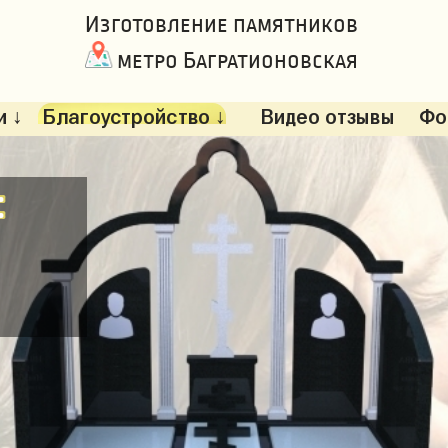
Изготовление памятников
метро Багратионовская
 ↓
Благоустройство ↓
Видео отзывы
Фо
: