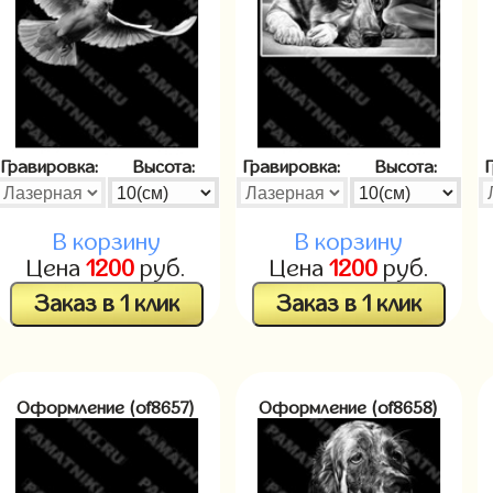
Гравировка:
Высота:
Гравировка:
Высота:
В корзину
В корзину
Цена
1200
руб.
Цена
1200
руб.
Заказ в 1 клик
Заказ в 1 клик
Оформление (of8657)
Оформление (of8658)