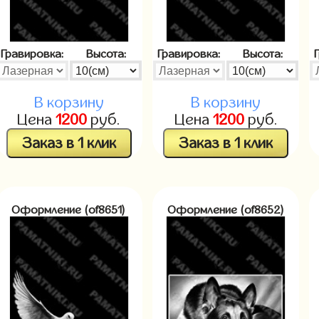
Гравировка:
Высота:
Гравировка:
Высота:
В корзину
В корзину
Цена
1200
руб.
Цена
1200
руб.
Заказ в 1 клик
Заказ в 1 клик
Оформление (of8651)
Оформление (of8652)