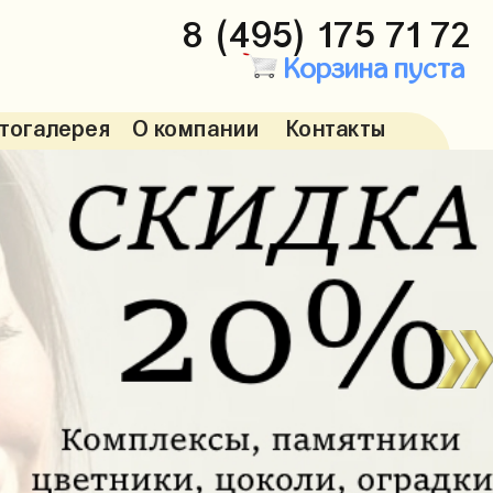
8 (495) 175 71 72
Корзина пуста
тогалерея
О компании
Контакты