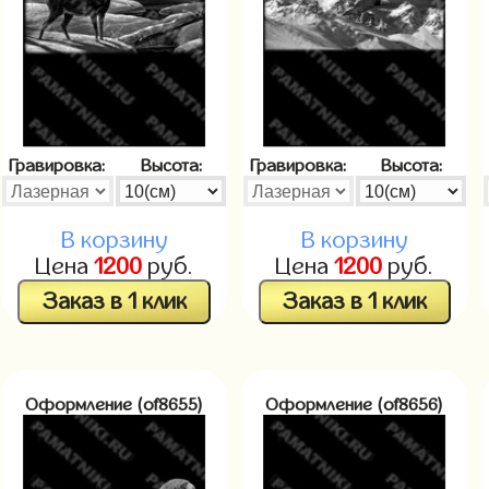
Гравировка:
Высота:
Гравировка:
Высота:
В корзину
В корзину
Цена
1200
руб.
Цена
1200
руб.
Заказ в 1 клик
Заказ в 1 клик
Оформление (of8655)
Оформление (of8656)