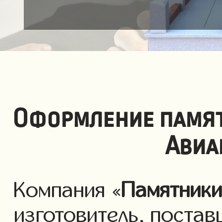
Оформление памят
Авиа
Компания «
Памятник
изготовитель, постав