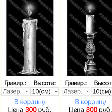
Гравир.:
Высота:
Гравир.:
Высот
В корзину
В корзину
Цена
300
руб.
Цена
300
руб