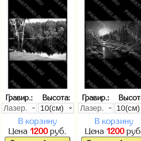
Гравир.:
Высота:
Гравир.:
Высот
В корзину
В корзину
Цена
1200
руб.
Цена
1200
руб