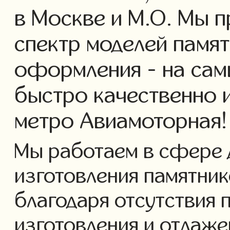
в Москве и М.О. Мы 
спектр моделей памя
оформления - на сам
быстро качественно 
метро Авиамоторная!
Мы работаем в сфере 
изготовления памятнико
благодаря отсутствия 
изготовления и отлаж