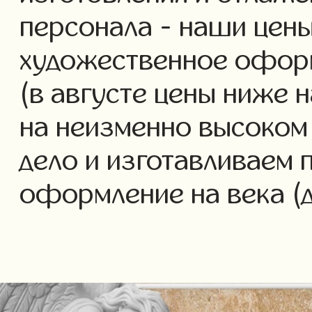
персонала - наши цены
художественное офор
(в августе цены ниже 
на неизменно высоком
дело и изготавливаем 
оформление на века (