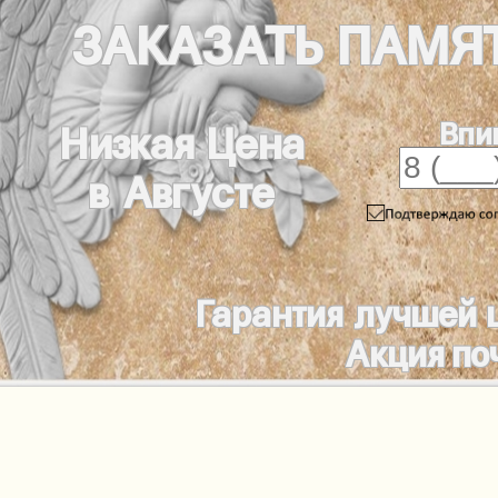
ЗАКАЗАТЬ
ПАМЯ
Впи
Низкая Цена
в Августе
Гарантия лучшей 
Акция по