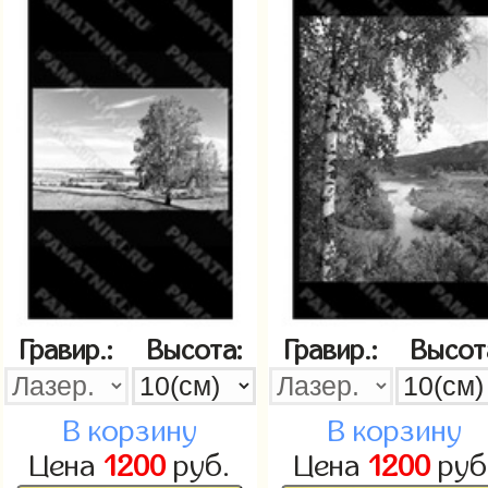
Гравир.:
Высота:
Гравир.:
Высот
В корзину
В корзину
Цена
1200
руб.
Цена
1200
руб