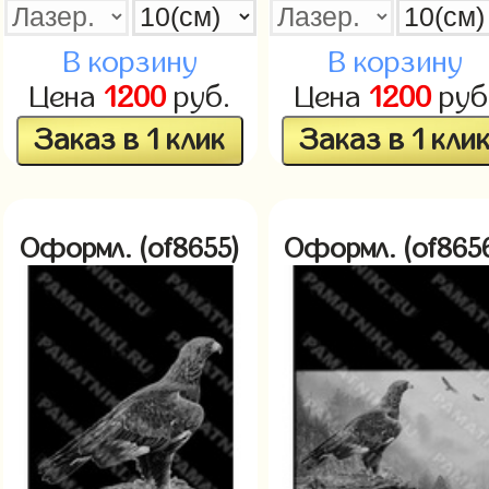
В корзину
В корзину
Цена
1200
руб.
Цена
1200
руб
Заказ в 1 клик
Заказ в 1 кли
Оформл. (of8655)
Оформл. (of865