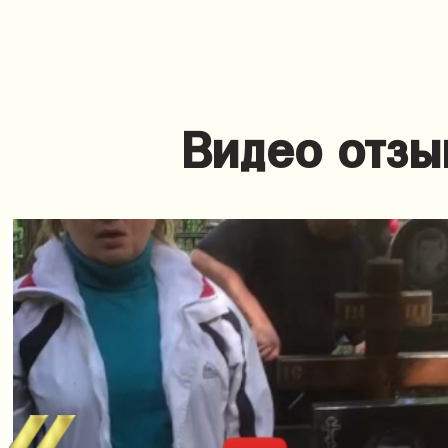
Видео отзы