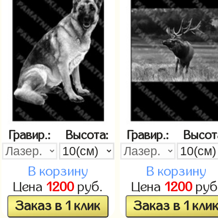
Гравир.:
Высота:
Гравир.:
Высот
В корзину
В корзину
Цена
1200
руб.
Цена
1200
руб
Заказ в 1 клик
Заказ в 1 кли