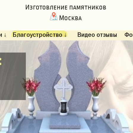
Изготовление памятников
Москва
 ↓
Благоустройство ↓
Видео отзывы
Фо
: