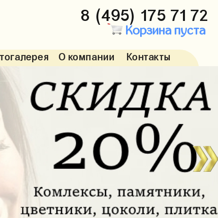
8 (495) 175 71 72
Корзина пуста
тогалерея
О компании
Контакты