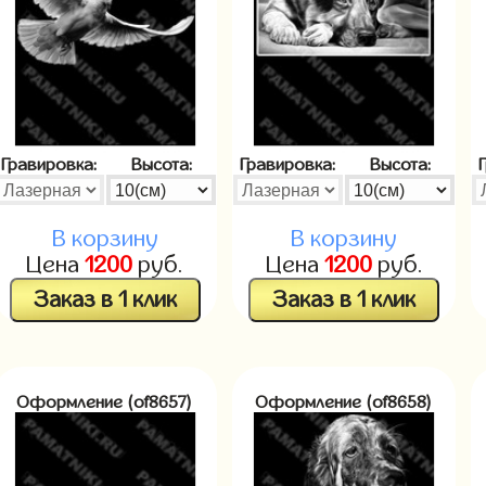
Гравировка:
Высота:
Гравировка:
Высота:
В корзину
В корзину
Цена
1200
руб.
Цена
1200
руб.
Заказ в 1 клик
Заказ в 1 клик
Оформление (of8657)
Оформление (of8658)