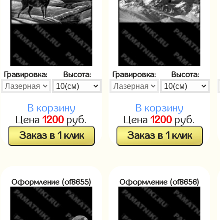
Гравировка:
Высота:
Гравировка:
Высота:
В корзину
В корзину
Цена
1200
руб.
Цена
1200
руб.
Заказ в 1 клик
Заказ в 1 клик
Оформление (of8655)
Оформление (of8656)