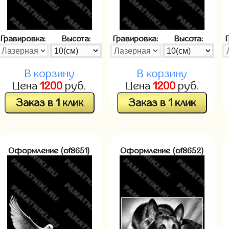
Гравировка:
Высота:
Гравировка:
Высота:
В корзину
В корзину
Цена
1200
руб.
Цена
1200
руб.
Заказ в 1 клик
Заказ в 1 клик
Оформление (of8651)
Оформление (of8652)