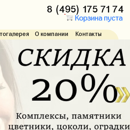
8 (495) 175 71 74
Корзина пуста
тогалерея
О компании
Контакты