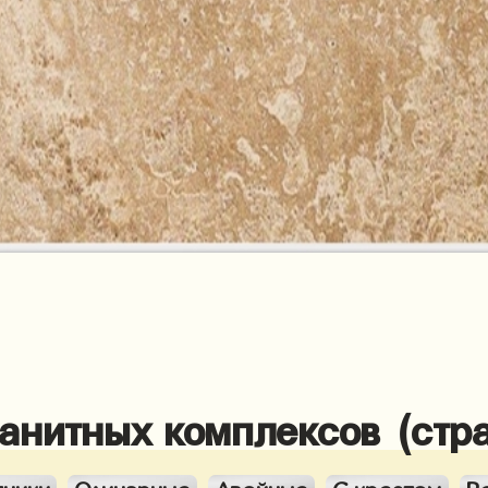
ранитных комплексов (стр