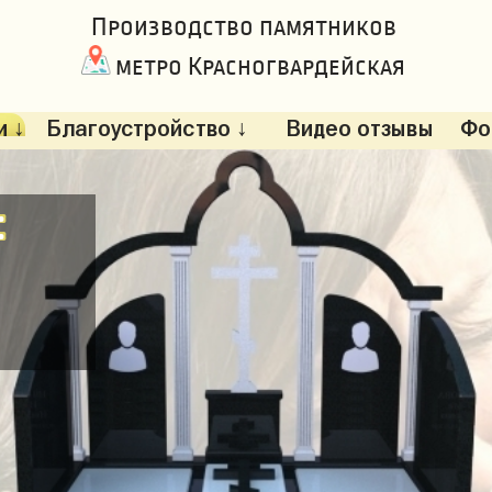
Производство памятников
метро Красногвардейская
 ↓
Благоустройство ↓
Видео отзывы
Фо
: