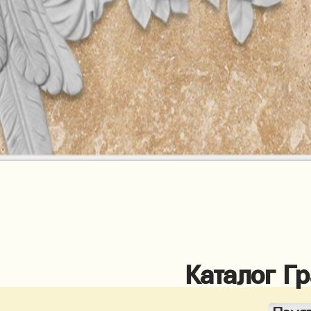
Каталог Г