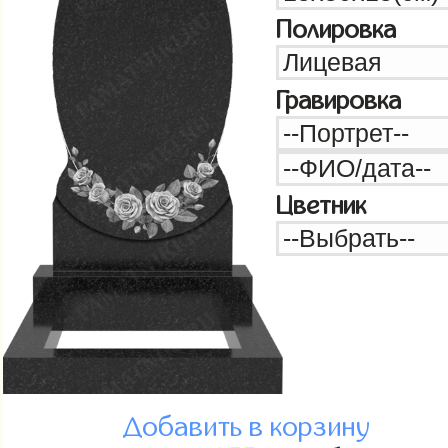
Полировка
Гравировка
Цветник
Добавить в корзину