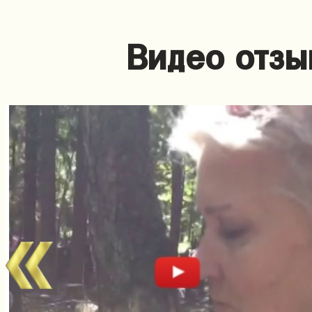
Видео отзы