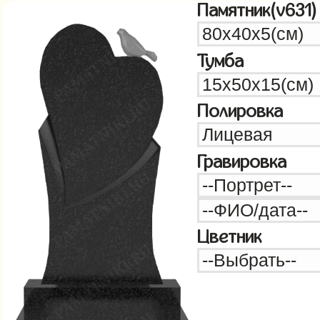
Памятник(v631)
Тумба
Полировка
Гравировка
Цветник