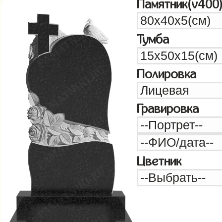
Памятник(v400
Тумба
Полировка
Гравировка
Цветник