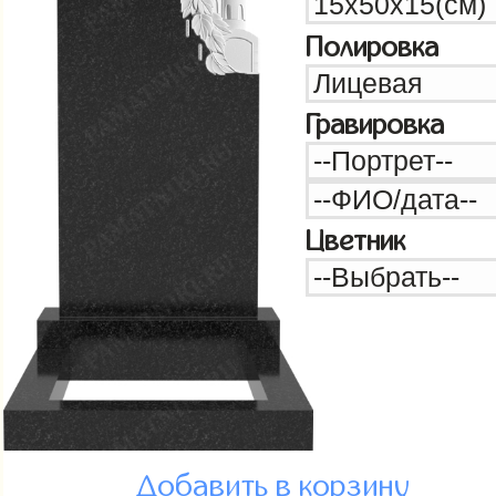
Полировка
Гравировка
Цветник
Добавить в корзину