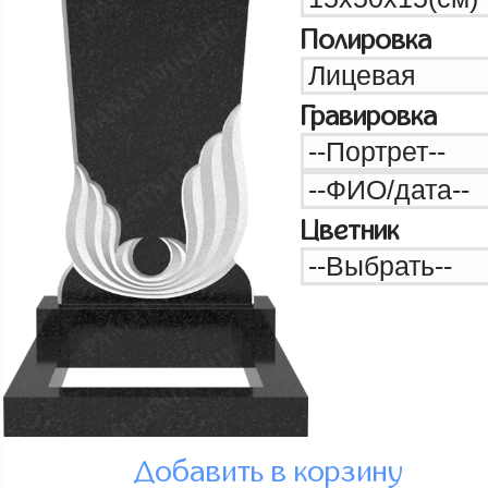
Полировка
Гравировка
Цветник
Добавить в корзину