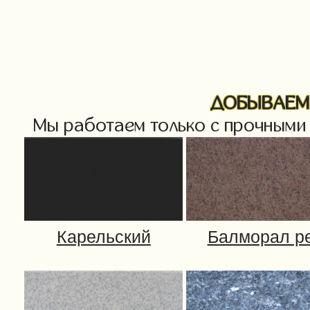
ДОБЫВАЕМ 
Мы работаем только с прочными