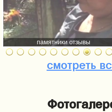
смотреть в
Фотогалер