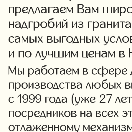
предлагаем Вам широ
надгробий из гранита
самых выгодных усло
и по лучшим ценам в
Мы работаем в сфере 
производства любых в
с 1999 года (уже 27 ле
посредников на всех э
отлаженному механизм