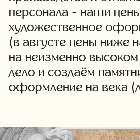
персонала - наши цены
художественное офор
(в августе цены ниже 
на неизменно высоком
дело и создаём памятн
оформление на века (