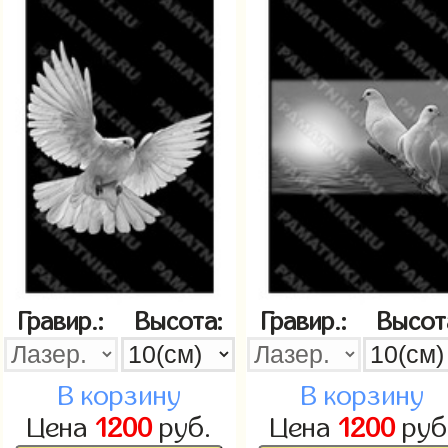
Гравир.:
Высота:
Гравир.:
Высот
В корзину
В корзину
Цена
1200
руб.
Цена
1200
руб