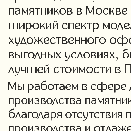
памятников в Москве
широкий спектр моде
художественного офо
выгодных условиях, б
лучшей стоимости в 
Мы работаем в сфере 
производства памятнико
благодаря отсутствия 
производства и отлаж