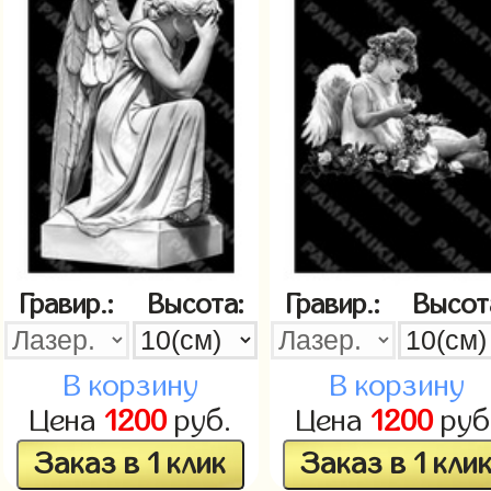
Гравир.:
Высота:
Гравир.:
Высот
В корзину
В корзину
Цена
1200
руб.
Цена
1200
руб
Заказ в 1 клик
Заказ в 1 кли