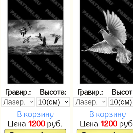
Гравир.:
Высота:
Гравир.:
Высот
В корзину
В корзину
Цена
1200
руб.
Цена
1200
руб