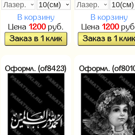
В корзину
В корзину
Цена
1200
руб.
Цена
1200
руб
Заказ в 1 клик
Заказ в 1 кли
Оформл. (of8423)
Оформл. (of801