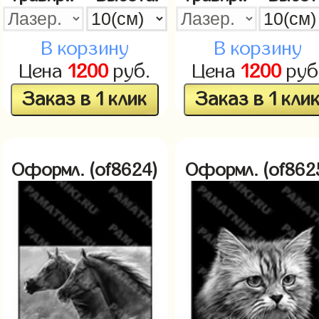
В корзину
В корзину
Цена
1200
руб.
Цена
1200
руб
Заказ в 1 клик
Заказ в 1 кли
Оформл. (of8624)
Оформл. (of862