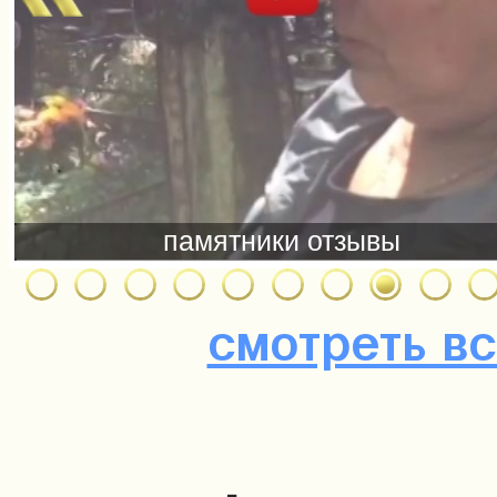
смотреть в