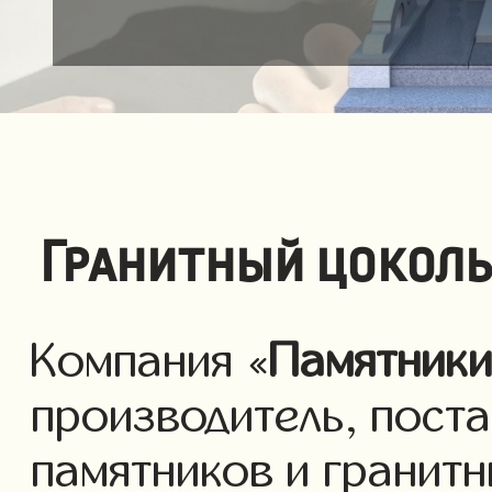
Гранитный цоколь
Компания «
Памятник
производитель, пост
памятников и гранитн