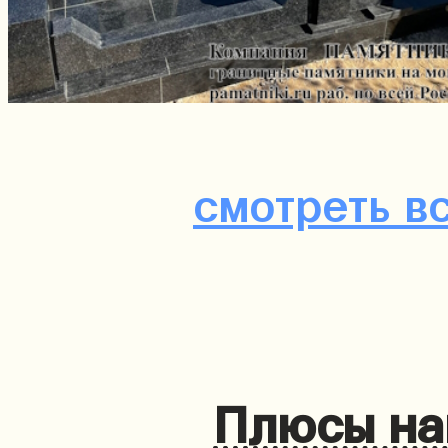
смотреть в
Плюсы на