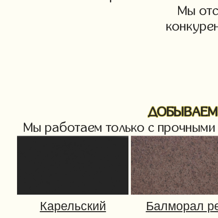
Мы от
конкурен
ДОБЫВАЕМ 
Мы работаем только с прочными