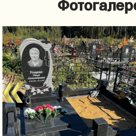
Фотогалер