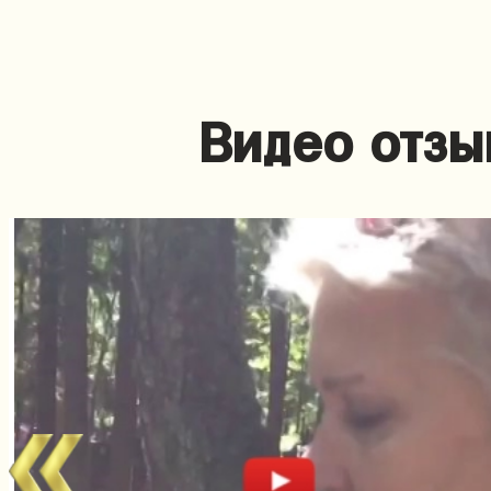
Видео отзы