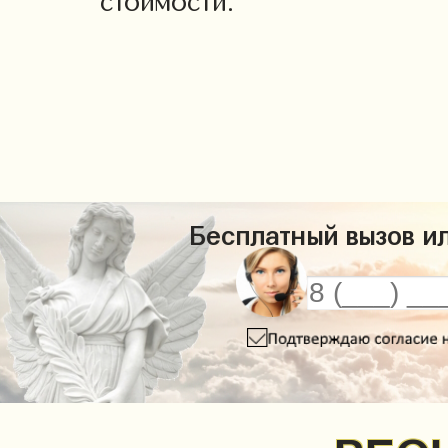
стоимости.
Бесплатный вызов ил