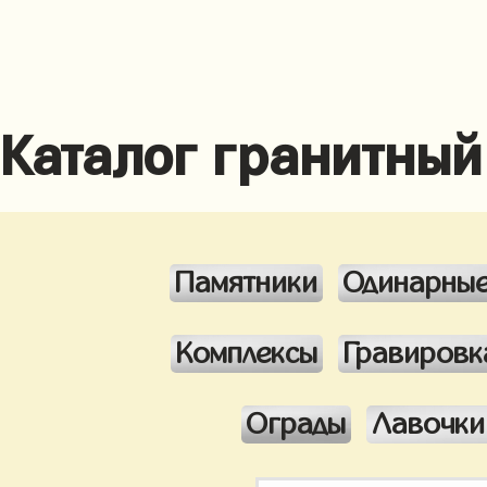
Каталог гранитный
Памятники
Одинарны
Комплексы
Гравировк
Ограды
Лавочки