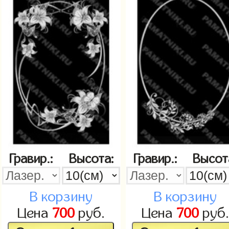
Гравир.:
Высота:
Гравир.:
Высот
В корзину
В корзину
Цена
700
руб.
Цена
700
руб.