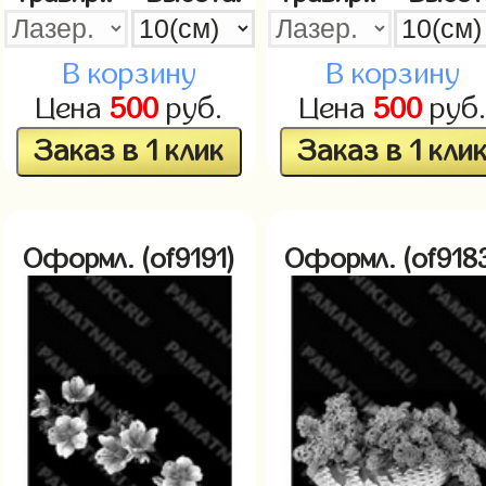
В корзину
В корзину
Цена
500
руб.
Цена
500
руб
Заказ в 1 клик
Заказ в 1 кли
Оформл. (of9191)
Оформл. (of918