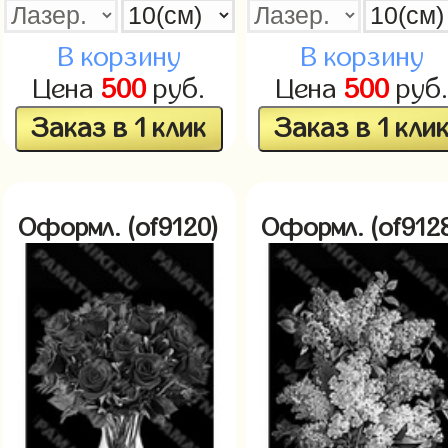
В корзину
В корзину
Цена
500
руб.
Цена
500
руб
Заказ в 1 клик
Заказ в 1 кли
Оформл. (of9120)
Оформл. (of912