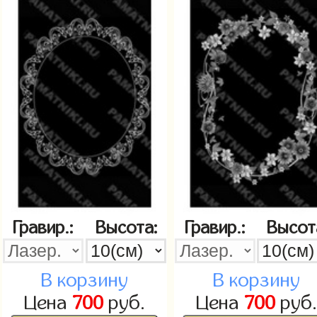
Гравир.:
Высота:
Гравир.:
Высот
В корзину
В корзину
Цена
700
руб.
Цена
700
руб.