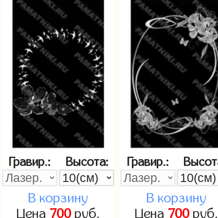
Гравир.:
Высота:
Гравир.:
Высот
В корзину
В корзину
Цена
700
руб.
Цена
700
руб.