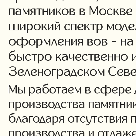
памятников в Москве
широкий спектр моде
оформления вов - на
быстро качественно 
Зеленоградском Сев
Мы работаем в сфере 
производства памятнико
благодаря отсутствия 
производства и отлаж