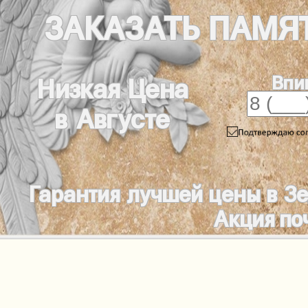
ЗАКАЗАТЬ
ПАМЯ
Впи
Низкая Цена
в Августе
Гарантия лучшей цены в З
Акция по