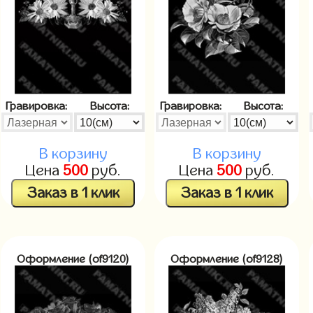
Гравировка:
Высота:
Гравировка:
Высота:
В корзину
В корзину
Цена
500
руб.
Цена
500
руб.
Заказ в 1 клик
Заказ в 1 клик
Оформление (of9120)
Оформление (of9128)