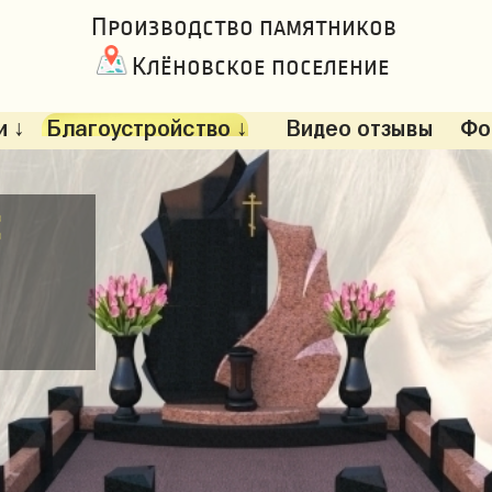
Производство памятников
Клёновское поселение
 ↓
Благоустройство ↓
Видео отзывы
Фо
: