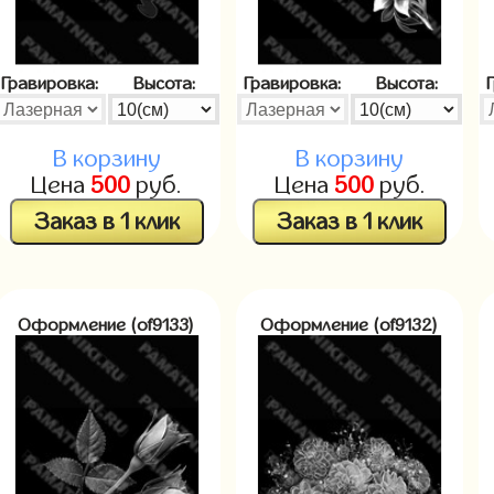
Гравировка:
Высота:
Гравировка:
Высота:
В корзину
В корзину
Цена
500
руб.
Цена
500
руб.
Заказ в 1 клик
Заказ в 1 клик
Оформление (of9133)
Оформление (of9132)