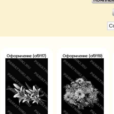
Оформление (of9117)
Оформление (of9119)