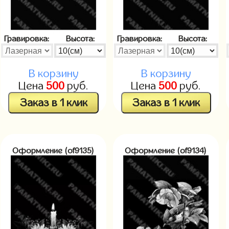
Гравировка:
Высота:
Гравировка:
Высота:
В корзину
В корзину
Цена
500
руб.
Цена
500
руб.
Заказ в 1 клик
Заказ в 1 клик
Оформление (of9135)
Оформление (of9134)