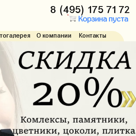
8 (495) 175 71 72
Корзина пуста
тогалерея
О компании
Контакты