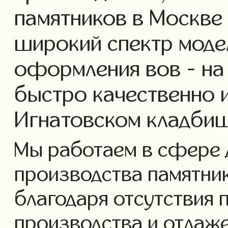
памятников в Москве
широкий спектр моде
оформления вов - на
быстро качественно 
Игнатовском кладбищ
Мы работаем в сфере 
производства памятнико
благодаря отсутствия 
производства и отлаж