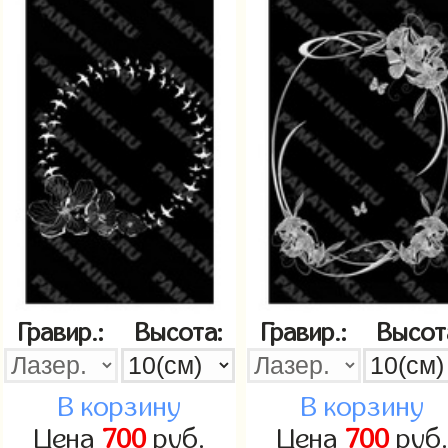
Гравир.:
Высота:
Гравир.:
Высот
В корзину
В корзину
Цена
700
руб.
Цена
700
руб.