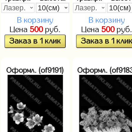
В корзину
В корзину
Цена
500
руб.
Цена
500
руб
Заказ в 1 клик
Заказ в 1 кли
Оформл. (of9191)
Оформл. (of918