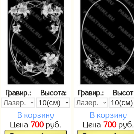
Гравир.:
Высота:
Гравир.:
Высот
В корзину
В корзину
Цена
700
руб.
Цена
700
руб.