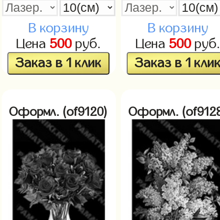
В корзину
В корзину
Цена
500
руб.
Цена
500
руб
Заказ в 1 клик
Заказ в 1 кли
Оформл. (of9120)
Оформл. (of912