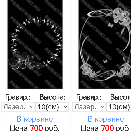
Гравир.:
Высота:
Гравир.:
Высот
В корзину
В корзину
Цена
700
руб.
Цена
700
руб.