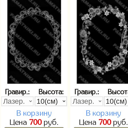
Гравир.:
Высота:
Гравир.:
Высот
В корзину
В корзину
Цена
700
руб.
Цена
700
руб.