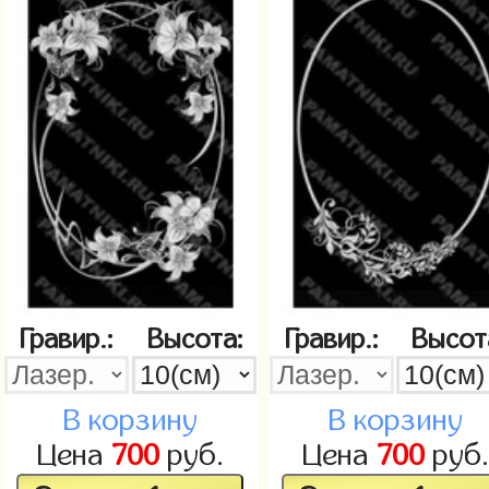
Гравир.:
Высота:
Гравир.:
Высот
В корзину
В корзину
Цена
700
руб.
Цена
700
руб.