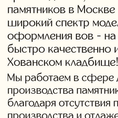
памятников в Москве
широкий спектр моде
оформления вов - на
быстро качественно 
Хованском кладбище
Мы работаем в сфере 
производства памятнико
благодаря отсутствия 
производства и отлаж