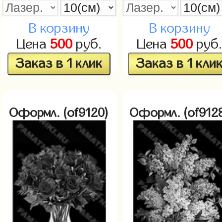
В корзину
В корзину
Цена
500
руб.
Цена
500
руб
Заказ в 1 клик
Заказ в 1 кли
Оформл. (of9120)
Оформл. (of912