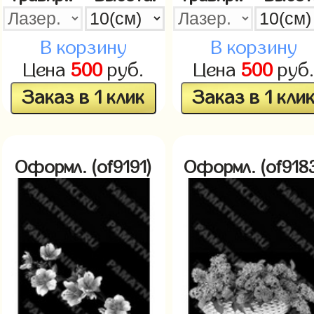
В корзину
В корзину
Цена
500
руб.
Цена
500
руб
Заказ в 1 клик
Заказ в 1 кли
Оформл. (of9191)
Оформл. (of918