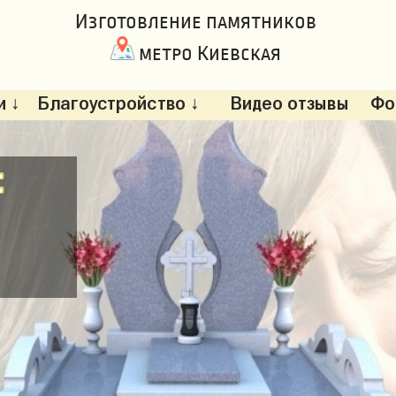
Изготовление памятников
метро Киевская
 ↓
Благоустройство ↓
Видео отзывы
Фо
: