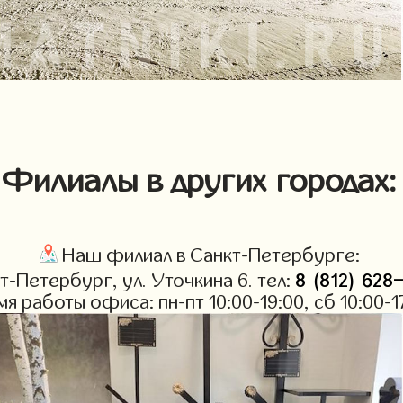
Филиалы в других городах:
Наш филиал в Санкт-Петербурге:
8 (812) 628
кт-Петербург, ул. Уточкина 6. тел:
мя работы офиса: пн-пт 10:00-19:00, сб 10:00-1