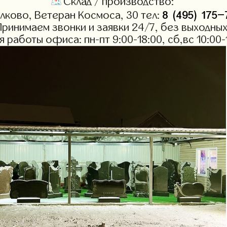
Склад / производство:
8 (495) 175-
лково, Ветеран Космоса, 30 тел:
Принимаем звонки и заявки 24/7, без выходных
я работы офиса: пн-пт 9:00-18:00, сб,вс 10:00-