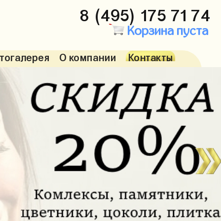
8 (495) 175 71 74
Корзина пуста
тогалерея
О компании
Контакты