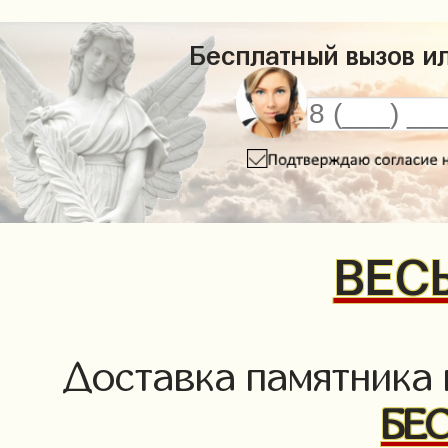
Бесплатный вызов ил
ВЕСЬ
Доставка памятника
БЕ