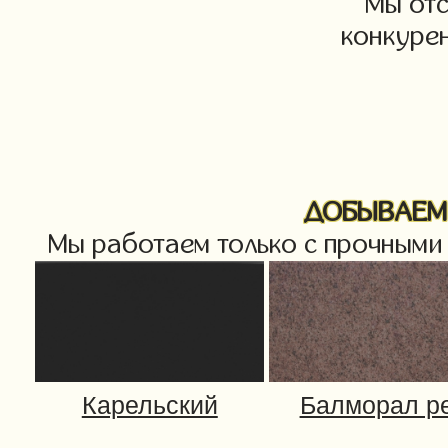
Мы от
конкурен
ДОБЫВАЕМ 
Мы работаем только с прочными