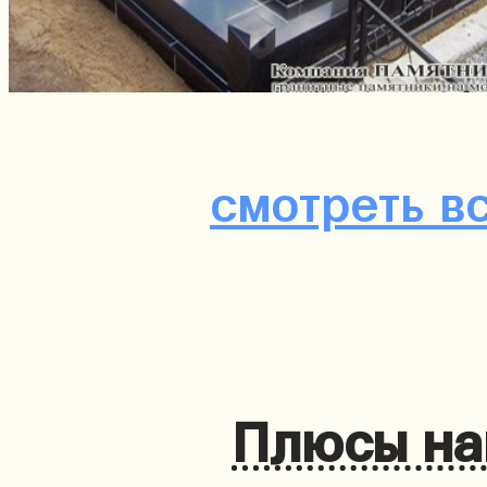
смотреть в
Плюсы на