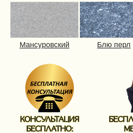
КОНСУЛЬТАЦИЯ
БЕСП
БЕСПЛАТНО:
М