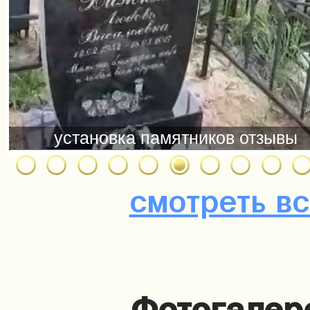
смотреть в
Фотогалер