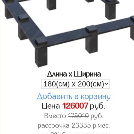
Длина x Ширина
Добавить в корзину
Цена
126007
руб.
Вместо
175010
руб.
рассрочка
23335
р.мес.