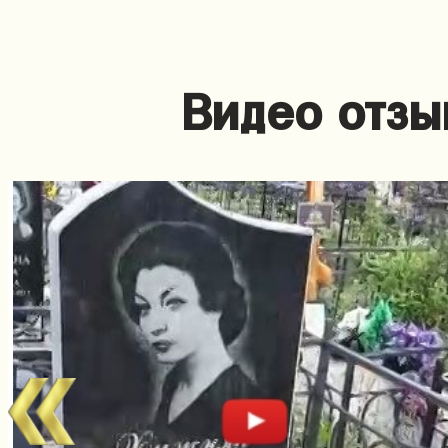
Видео отзы