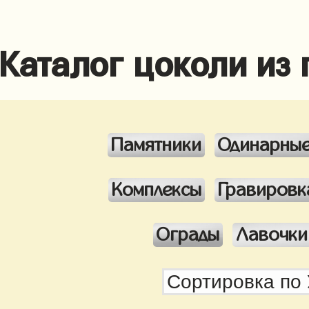
Каталог цоколи из
Памятники
Одинарны
Комплексы
Гравировк
Ограды
Лавочки