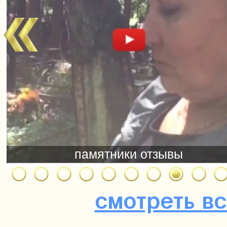
смотреть в