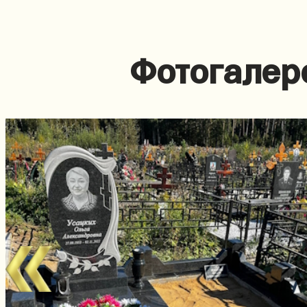
Фотогалер