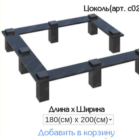
Цоколь(арт. c
Длина x Ширина
Добавить в корзину