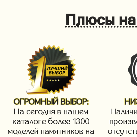
Плюсы на
ОГРОМНЫЙ ВЫБОР:
НИ
На сегодня в нашем
Наличи
каталоге более 1300
произв
моделей памятников на
отсутст