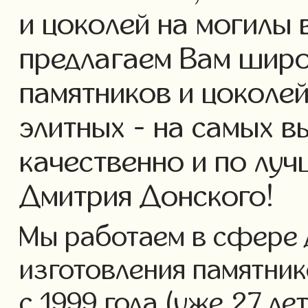
и цоколей на могилы 
предлагаем Вам широ
памятников и цоколей
элитных - на самых в
качественно и по лу
Дмитрия Донского!
Мы работаем в сфере 
изготовления памятник
с 1999 года (уже 27 ле