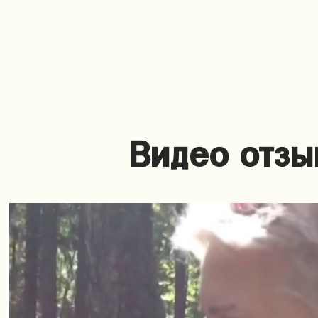
Видео отзы