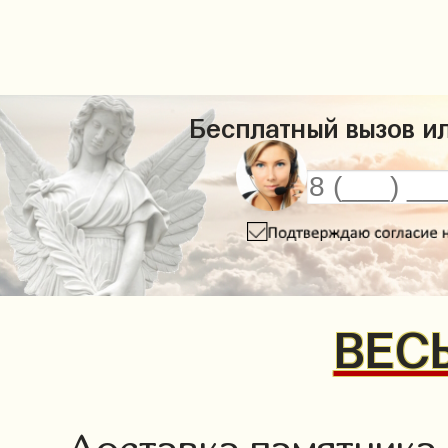
Бесплатный вызов ил
ВЕСЬ