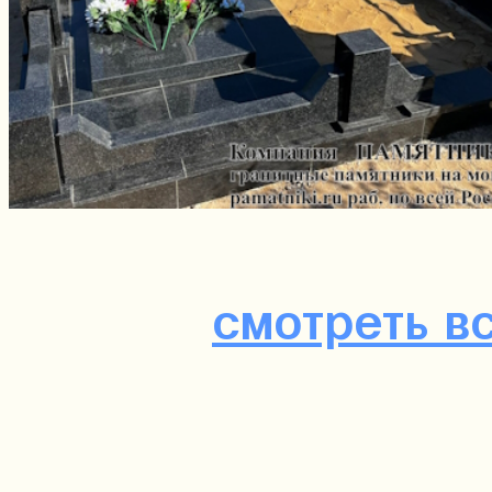
смотреть в