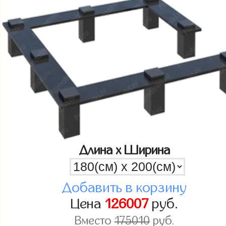
Длина x Ширина
Добавить в корзину
Цена
126007
руб.
Вместо
175010
руб.