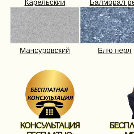
КОНСУЛЬТАЦИЯ
БЕСП