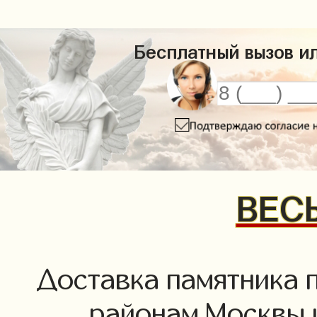
Бесплатный вызов ил
ВЕСЬ
Доставка памятника 
районам Москвы 