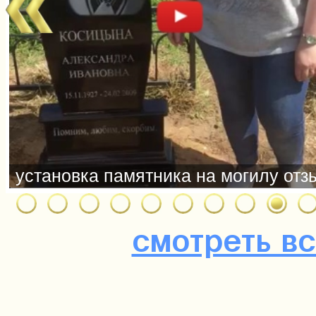
смотреть в