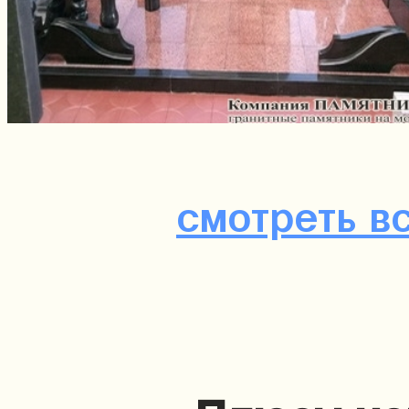
смотреть в