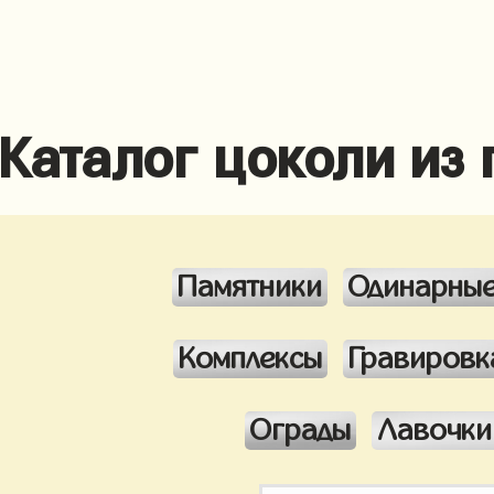
Каталог цоколи из
Памятники
Одинарны
Комплексы
Гравировк
Ограды
Лавочки