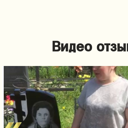
Видео отзы