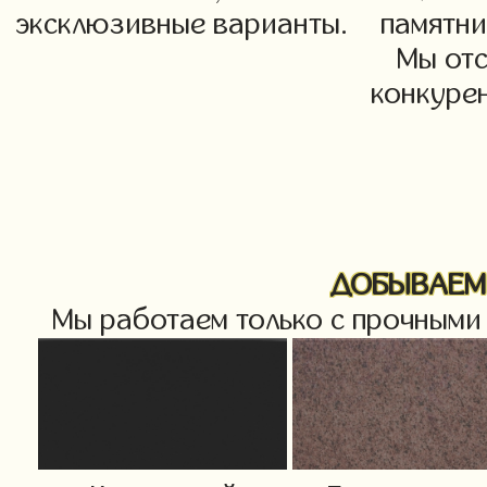
эксклюзивные варианты.
памятни
Мы от
конкурен
ДОБЫВАЕМ 
Мы работаем только с прочными