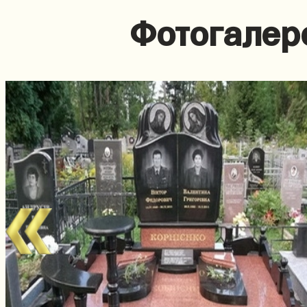
Фотогалер