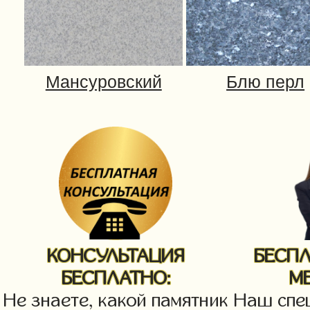
КОНСУЛЬТАЦИЯ
БЕСП
БЕСПЛАТНО:
М
Не знаете, какой памятник
Наш спец