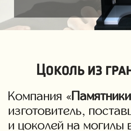
Цоколь из гра
Компания «
Памятник
изготовитель, постав
и цоколей на могилы 