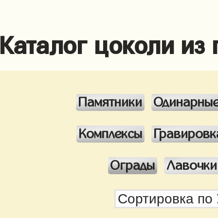
Каталог цоколи из
Памятники
Одинарны
Комплексы
Гравировк
Ограды
Лавочки