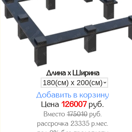
Длина x Ширина
Добавить в корзину
Цена
126007
руб.
Вместо
175010
руб.
рассрочка
23335
р.мес.