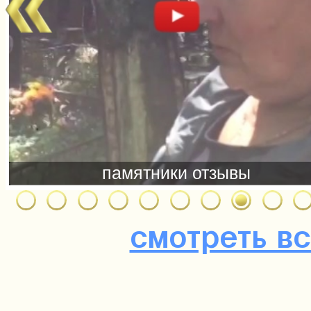
смотреть в