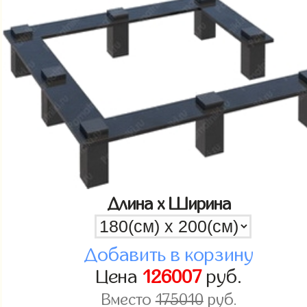
Длина x Ширина
Добавить в корзину
Цена
126007
руб.
Вместо
175010
руб.