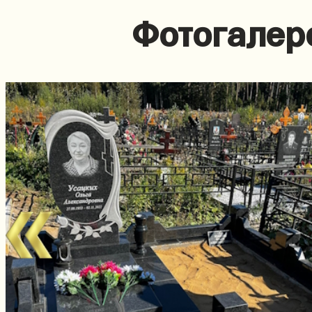
Фотогалер