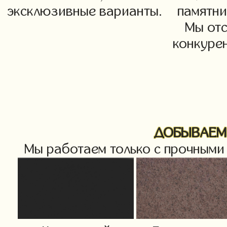
эксклюзивные варианты.
памятни
Мы от
конкурен
ДОБЫВАЕМ 
Мы работаем только с прочными