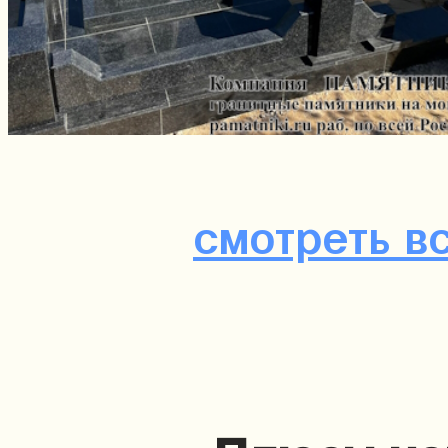
смотреть в