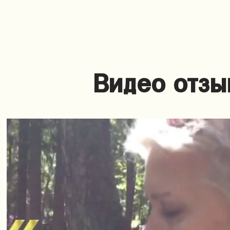
Видео отзы