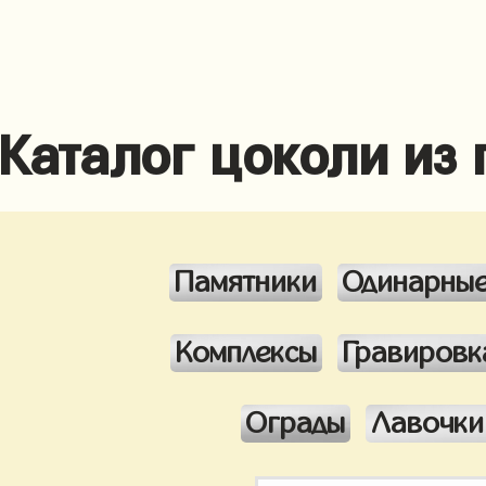
Каталог цоколи из
Памятники
Одинарны
Комплексы
Гравировк
Ограды
Лавочки