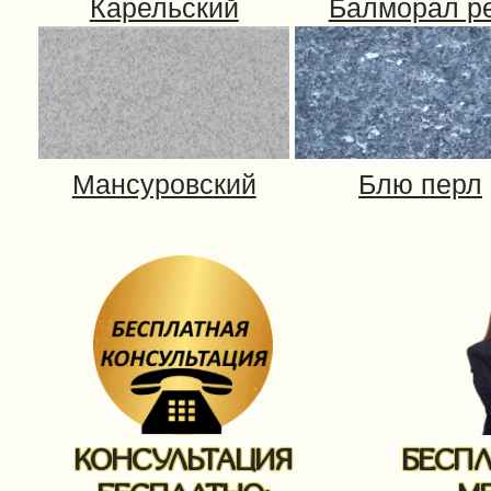
КОНСУЛЬТАЦИЯ
БЕСП