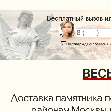
Бесплатный вызов ил
ВЕСЬ
Доставка памятника п
районам Москвы 