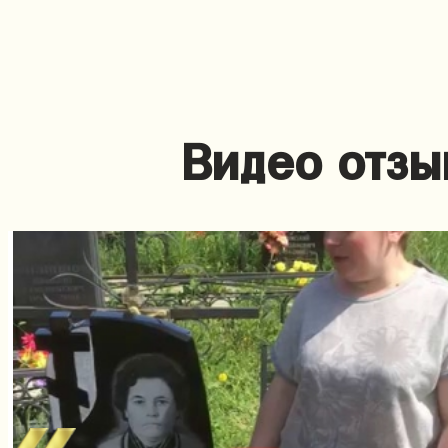
Видео отзы