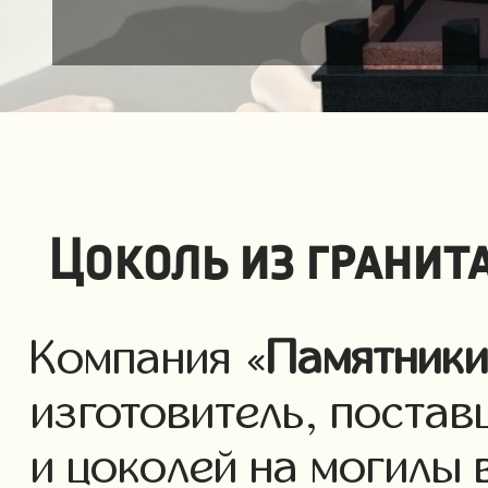
Цоколь из гранит
Компания «
Памятник
изготовитель, постав
и цоколей на могилы 