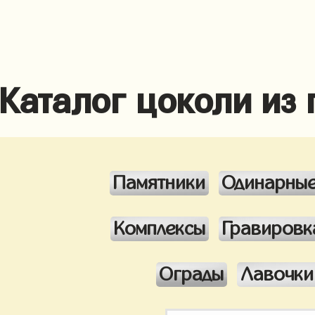
Каталог цоколи из
Памятники
Одинарны
Комплексы
Гравировк
Ограды
Лавочки