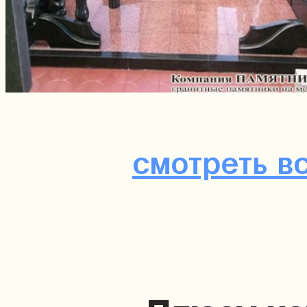
смотреть в