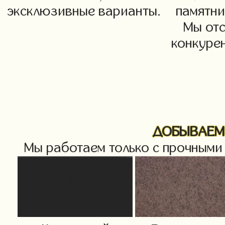
эксклюзивные варианты.
памятни
Мы от
конкурен
ДОБЫВАЕМ 
Мы работаем только с прочными