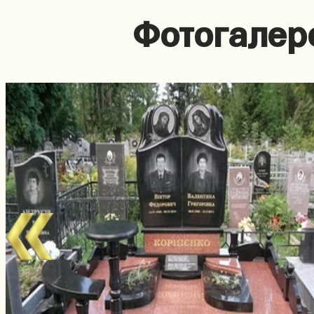
Фотогалер