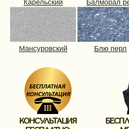
КОНСУЛЬТАЦИЯ
БЕСП