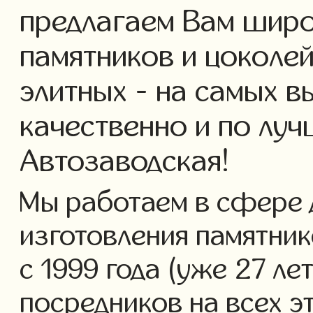
предлагаем Вам широ
памятников и цоколей
элитных - на самых в
качественно и по лу
Автозаводская!
Мы работаем в сфере 
изготовления памятник
с 1999 года (уже 27 ле
посредников на всех э