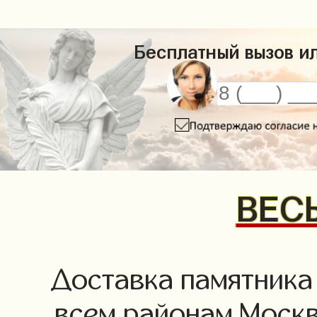
Бесплатный вызов ил
ВЕСЬ
Доставка памятника
всем районам Москв