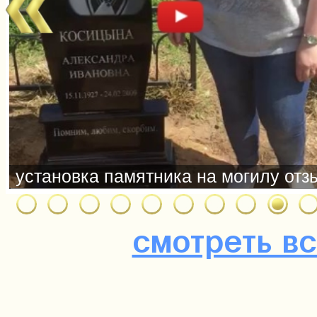
смотреть в