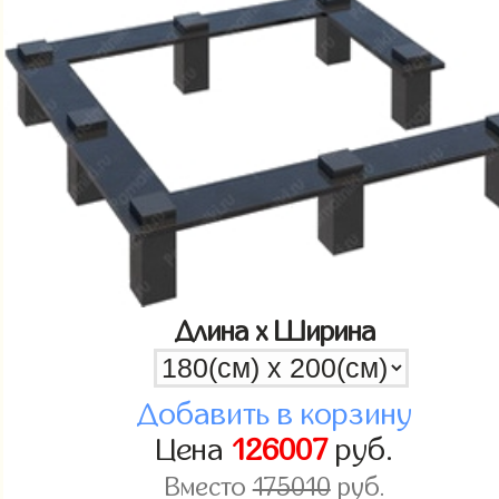
Длина x Ширина
Добавить в корзину
Цена
126007
руб.
Вместо
175010
руб.