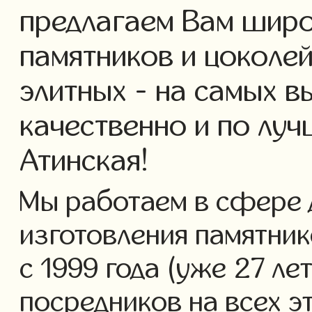
предлагаем Вам широ
памятников и цоколей
элитных - на самых в
качественно и по лу
Атинская!
Мы работаем в сфере 
изготовления памятник
с 1999 года (уже 27 ле
посредников на всех э