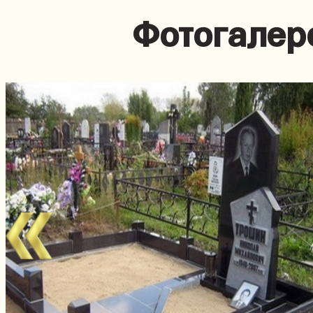
Фотогалер