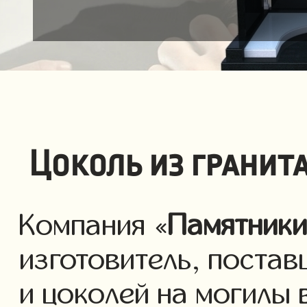
Цоколь из гранит
Компания «
Памятник
изготовитель, постав
и цоколей на могилы 