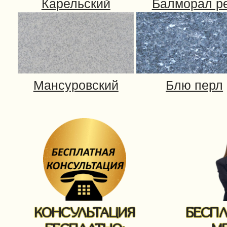
КОНСУЛЬТАЦИЯ
БЕСП