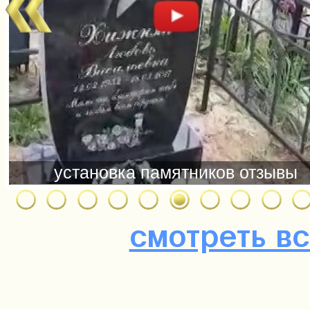
смотреть в