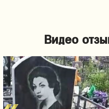
Видео отзы