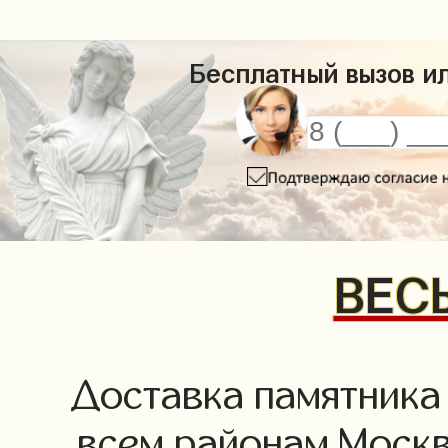
Бесплатный вызов ил
ВЕСЬ
Доставка памятника
всем районам Москв