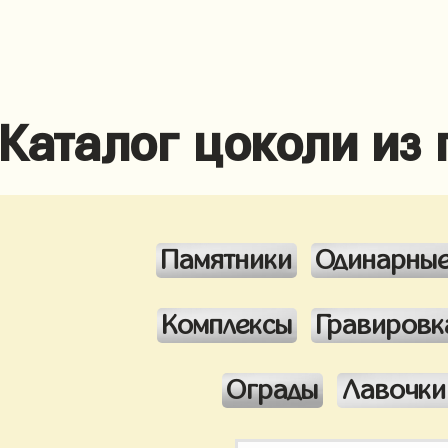
Каталог цоколи из
Памятники
Одинарны
Комплексы
Гравировк
Ограды
Лавочки