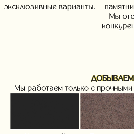
эксклюзивные варианты.
памятни
Мы от
конкурен
ДОБЫВАЕМ 
Мы работаем только с прочными