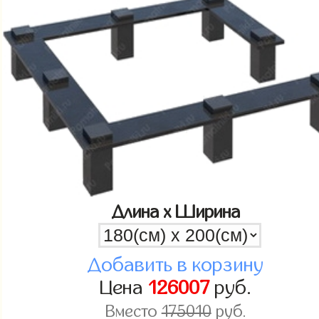
Длина x Ширина
Добавить в корзину
Цена
126007
руб.
Вместо
175010
руб.