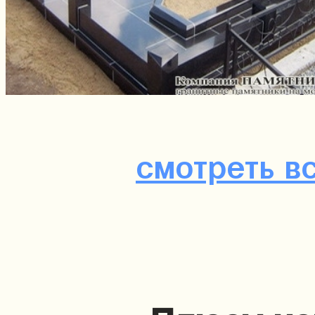
смотреть в