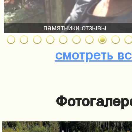
смотреть в
Фотогалер