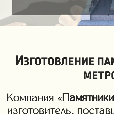
Изготовление па
метр
Компания «
Памятник
изготовитель, постав