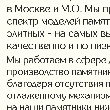
в Москве и М.О. Мы 
спектр моделей памят
элитных - на самых в
качественно и по низ
Мы работаем в сфере 
производство памятнико
благодаря отсутствия 
отлаженному механизм
на наши памятники ниж