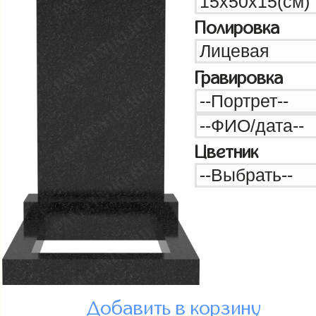
Полировка
Гравировка
Цветник
Добавить в корзину