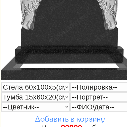
Добавить в корзину