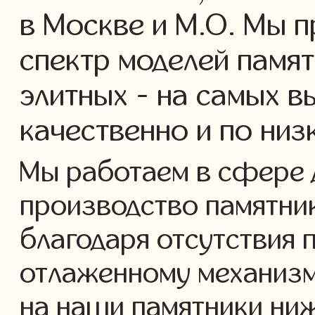
в Москве и М.О. Мы 
спектр моделей памят
элитных - на самых в
качественно и по низ
Мы работаем в сфере 
производство памятнико
благодаря отсутствия 
отлаженному механизм
на наши памятники ниж