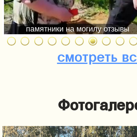
смотреть в
Фотогалер