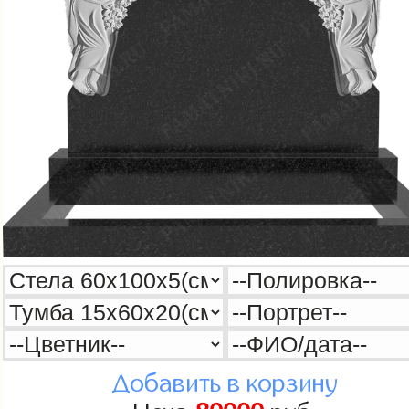
Добавить в корзину