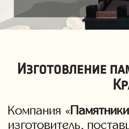
Изготовление па
Кр
Компания «
Памятник
изготовитель, постав