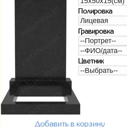
Полировка
Гравировка
Цветник
Добавить в корзину