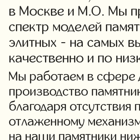
в Москве и М.О. Мы 
спектр моделей памят
элитных - на самых в
качественно и по низ
Мы работаем в сфере 
производство памятнико
благодаря отсутствия 
отлаженному механизм
на наши памятники ниж