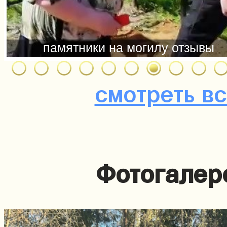
смотреть в
Фотогалер