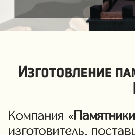
Изготовление па
Компания «
Памятник
изготовитель, постав