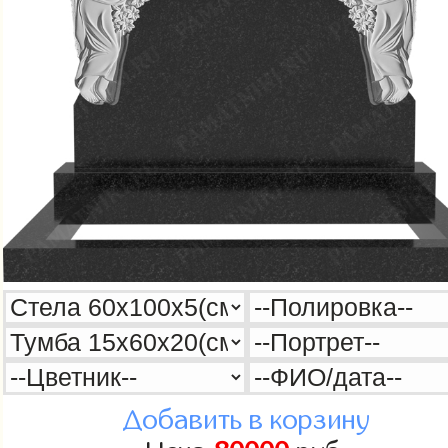
Добавить в корзину