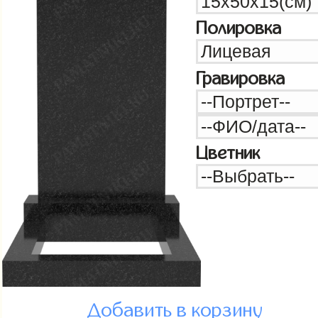
Полировка
Гравировка
Цветник
Добавить в корзину