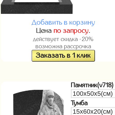
Добавить в корзину
Цена
по запросу
.
действует скидка -20%
возможна рассрочка
Заказать в 1 клик
Памятник(v718)
Тумба