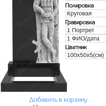
Полировка
Гравировка
Цветник
Добавить в корзину