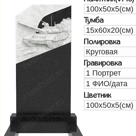
Тумба
Полировка
Гравировка
Цветник