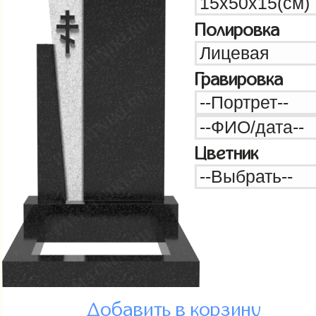
Полировка
Гравировка
Цветник
Добавить в корзину