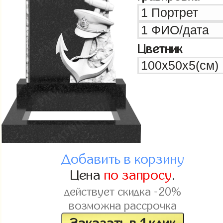
Цветник
Добавить в корзину
Цена
по запросу
.
действует скидка -20%
возможна рассрочка