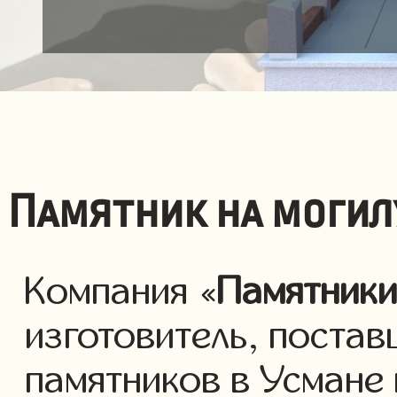
Памятник на могил
Компания «
Памятник
изготовитель, постав
памятников в Усмане