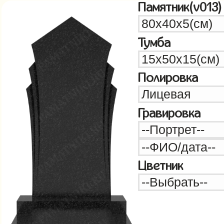
Памятник(v013)
Тумба
Полировка
Гравировка
Цветник