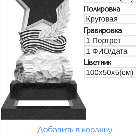
Полировка
Гравировка
Цветник
Добавить в корзину