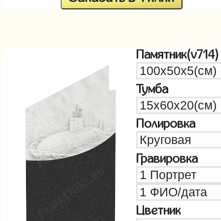
Памятник(v714)
Тумба
Полировка
Гравировка
Цветник