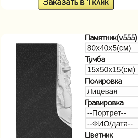
Заказать в 1 клик
Памятник(v555)
Тумба
Полировка
Гравировка
Цветник