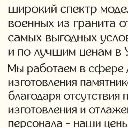
широкий спектр моде
военных из гранита о
самых выгодных усло
и по лучшим ценам в 
Мы работаем в сфере 
изготовления памятнико
благодаря отсутствия 
изготовления и отлаж
персонала - наши цены