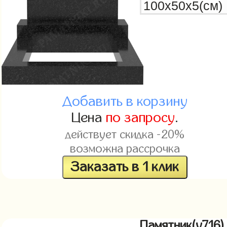
Добавить в корзину
Цена
по запросу
.
действует скидка -20%
возможна рассрочка
Заказать в 1 клик
Памятник(v716)