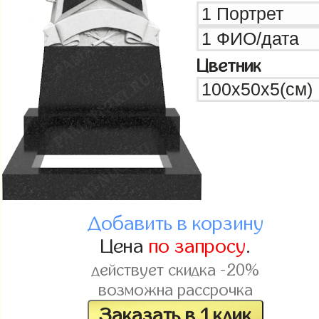
Цветник
Добавить в корзину
Цена
по запросу
.
действует скидка -20%
возможна рассрочка
Заказать в 1 клик