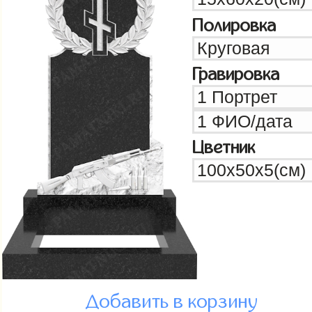
Полировка
Гравировка
Цветник
Добавить в корзину