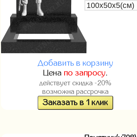
Добавить в корзину
Цена
по запросу
.
действует скидка -20%
возможна рассрочка
Заказать в 1 клик