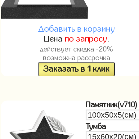
Добавить в корзину
Цена
по запросу
.
действует скидка -20%
возможна рассрочка
Заказать в 1 клик
Памятник(v710)
Тумба