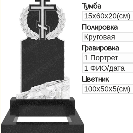
Тумба
Полировка
Гравировка
Цветник