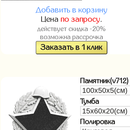
Добавить в корзину
Цена
по запросу
.
действует скидка -20%
возможна рассрочка
Заказать в 1 клик
Памятник(v712)
Тумба
Полировка