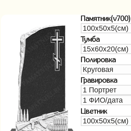
Памятник(v700)
Тумба
Полировка
Гравировка
Цветник