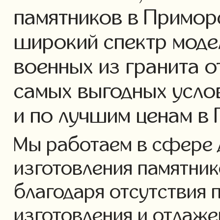
памятников в Примор
широкий спектр моде
военных из гранита о
самых выгодных усло
и по лучшим ценам в
Мы работаем в сфере 
изготовления памятнико
благодаря отсутствия 
изготовления и отлаж