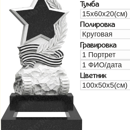
Тумба
Полировка
Гравировка
Цветник