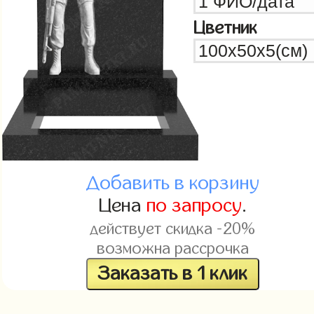
Цветник
Добавить в корзину
Цена
по запросу
.
действует скидка -20%
возможна рассрочка
Заказать в 1 клик