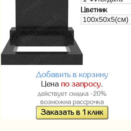
Цветник
Добавить в корзину
Цена
по запросу
.
действует скидка -20%
возможна рассрочка
Заказать в 1 клик