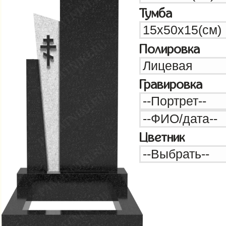
Тумба
Полировка
Гравировка
Цветник