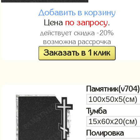
Добавить в корзину
Цена
по запросу
.
действует скидка -20%
возможна рассрочка
Заказать в 1 клик
Памятник(v704)
Тумба
Полировка