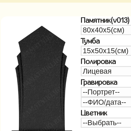
Памятник(v013)
Тумба
Полировка
Гравировка
Цветник