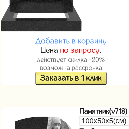
Добавить в корзину
Цена
по запросу
.
действует скидка -20%
возможна рассрочка
Заказать в 1 клик
Памятник(v718)