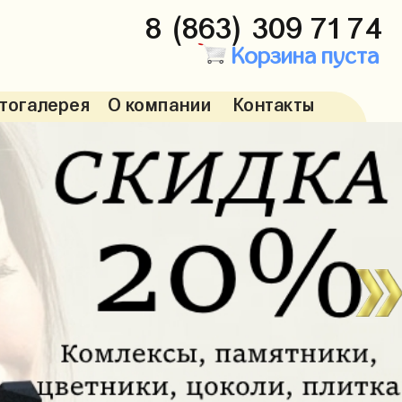
8 (863) 309 71 74
Корзина пуста
тогалерея
О компании
Контакты