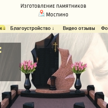
Изготовление памятников
Моспино
 ↓
Благоустройство ↓
Видео отзывы
Фо
: