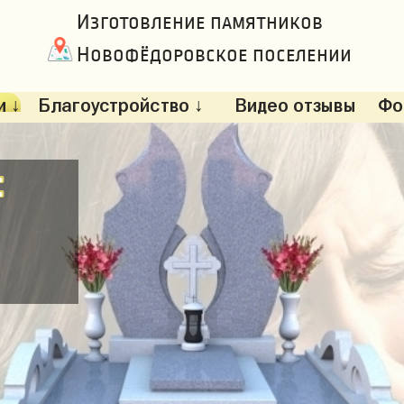
Изготовление памятников
Новофёдоровское поселении
 ↓
Благоустройство ↓
Видео отзывы
Фо
: