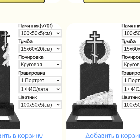
Памятник(v701)
Памятни
Тумба
Тумба
Полировка
Полиро
Гравировка
Гравир
Цветник
Цветник
ить в корзину
Добавить в корзи