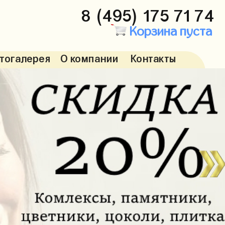
8 (495) 175 71 74
Корзина пуста
тогалерея
О компании
Контакты