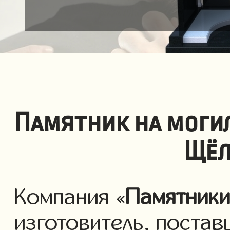
Памятник на моги
Щёл
Компания «
Памятник
изготовитель, постав