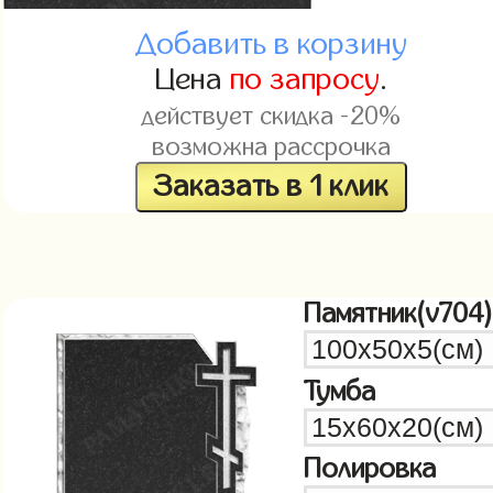
Добавить в корзину
Цена
по запросу
.
действует скидка -20%
возможна рассрочка
Заказать в 1 клик
Памятник(v704)
Тумба
Полировка