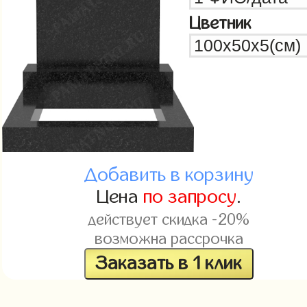
Цветник
Добавить в корзину
Цена
по запросу
.
действует скидка -20%
возможна рассрочка
Заказать в 1 клик