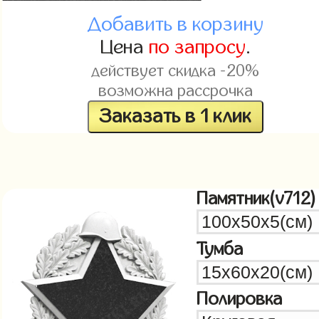
Добавить в корзину
Цена
по запросу
.
действует скидка -20%
возможна рассрочка
Заказать в 1 клик
Памятник(v712)
Тумба
Полировка