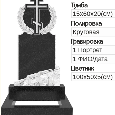
Тумба
Полировка
Гравировка
Цветник