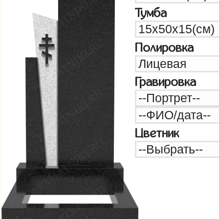
Тумба
Полировка
Гравировка
Цветник