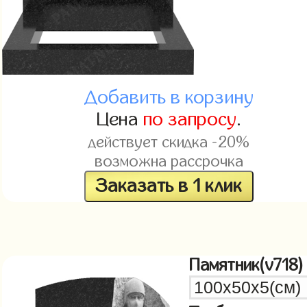
Добавить в корзину
Цена
по запросу
.
действует скидка -20%
возможна рассрочка
Заказать в 1 клик
Памятник(v718)