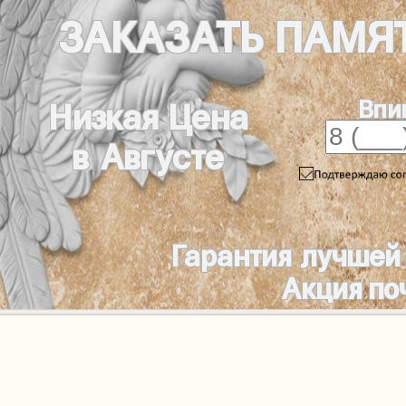
ЗАКАЗАТЬ
ПАМЯ
Впи
Низкая Цена
в Августе
Гарантия лучшей
Акция по