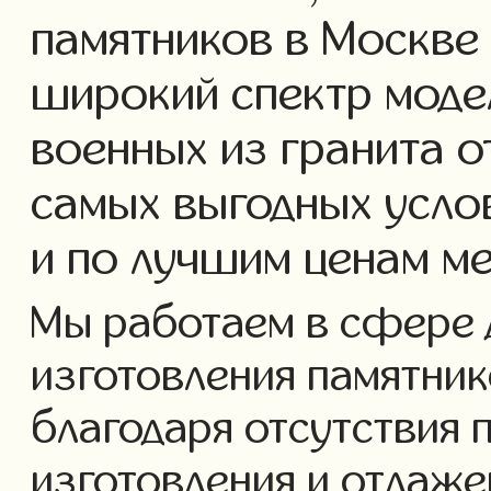
памятников в Москве
широкий спектр моде
военных из гранита о
самых выгодных усло
и по лучшим ценам м
Мы работаем в сфере 
изготовления памятнико
благодаря отсутствия 
изготовления и отлаж