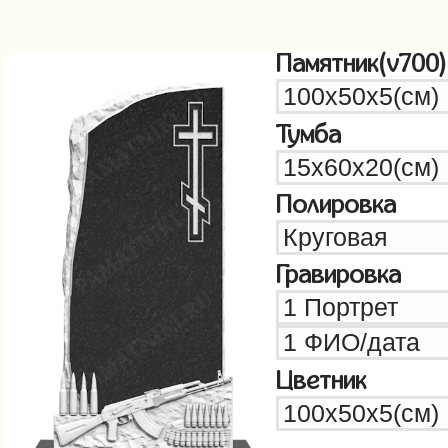
Памятник(v700)
Тумба
Полировка
Гравировка
Цветник