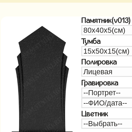
Памятник(v013)
Тумба
Полировка
Гравировка
Цветник