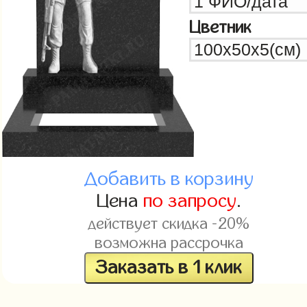
Цветник
Добавить в корзину
Цена
по запросу
.
действует скидка -20%
возможна рассрочка
Заказать в 1 клик