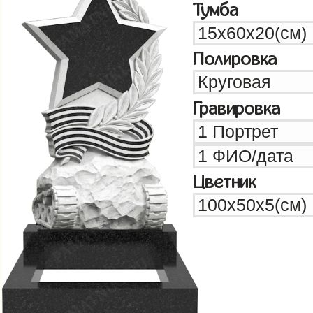
Тумба
Полировка
Гравировка
Цветник