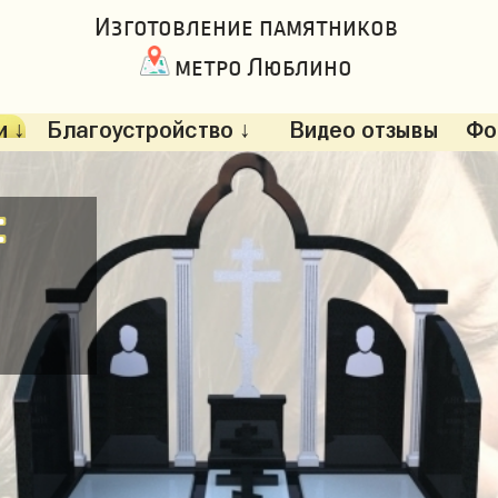
Изготовление памятников
метро Люблино
 ↓
Благоустройство ↓
Видео отзывы
Фо
: