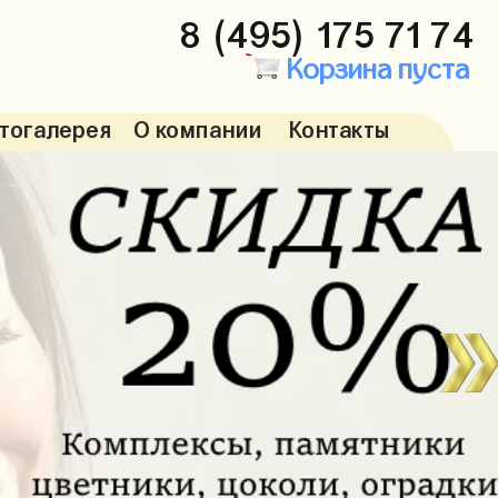
8 (495) 175 71 74
Корзина пуста
тогалерея
О компании
Контакты