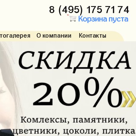
8 (495) 175 71 74
Корзина пуста
тогалерея
О компании
Контакты