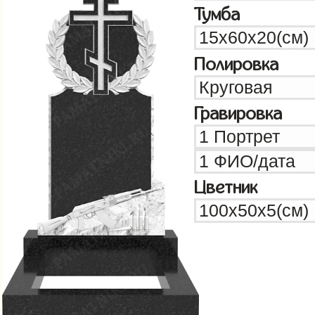
Тумба
Полировка
Гравировка
Цветник