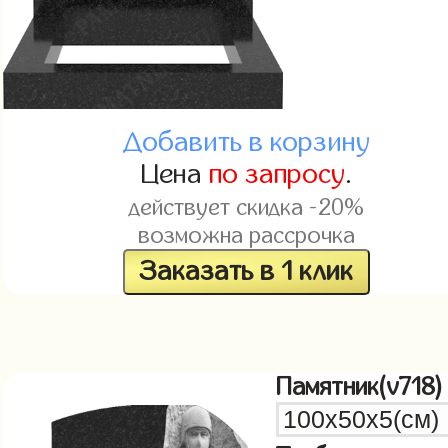
Добавить в корзину
Цена
по запросу
.
действует скидка -20%
возможна рассрочка
Заказать в 1 клик
Памятник(v718)