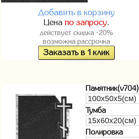
Добавить в корзину
Цена
по запросу
.
действует скидка -20%
возможна рассрочка
Заказать в 1 клик
Памятник(v704)
Тумба
Полировка