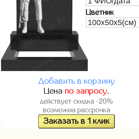
Цветник
Добавить в корзину
Цена
по запросу
.
действует скидка -20%
возможна рассрочка
Заказать в 1 клик