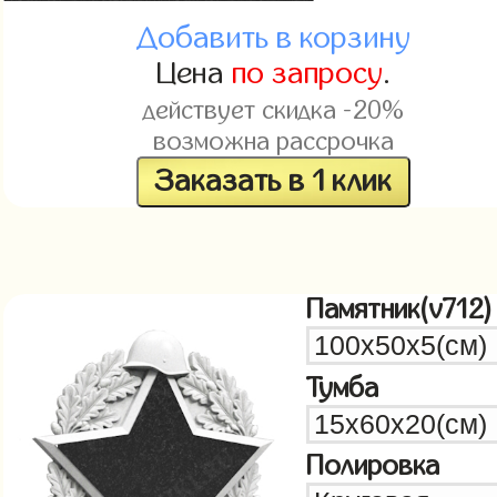
Добавить в корзину
Цена
по запросу
.
действует скидка -20%
возможна рассрочка
Заказать в 1 клик
Памятник(v712)
Тумба
Полировка