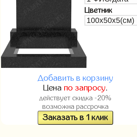
Цветник
Добавить в корзину
Цена
по запросу
.
действует скидка -20%
возможна рассрочка
Заказать в 1 клик