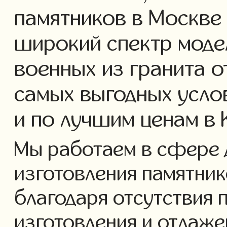
памятников в Москве
широкий спектр моде
военных из гранита о
самых выгодных усло
и по лучшим ценам в
Мы работаем в сфере 
изготовления памятнико
благодаря отсутствия 
изготовления и отлаж