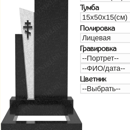
Тумба
Полировка
Гравировка
Цветник