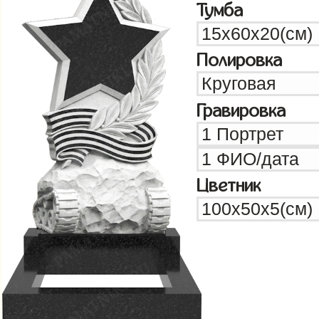
Тумба
Полировка
Гравировка
Цветник