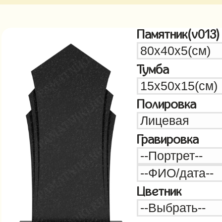
Памятник(v013)
Тумба
Полировка
Гравировка
Цветник