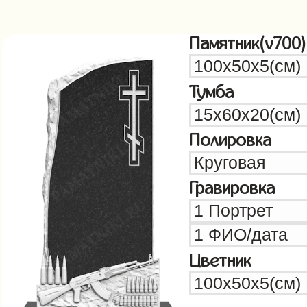
Памятник(v700)
Тумба
Полировка
Гравировка
Цветник