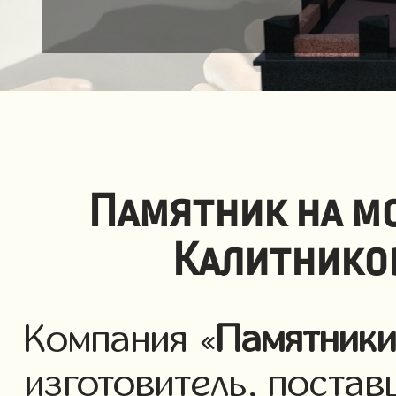
Памятник на м
Калитнико
Компания «
Памятник
изготовитель, постав