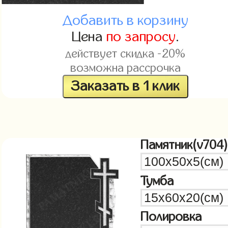
Добавить в корзину
Цена
по запросу
.
действует скидка -20%
возможна рассрочка
Заказать в 1 клик
Памятник(v704)
Тумба
Полировка