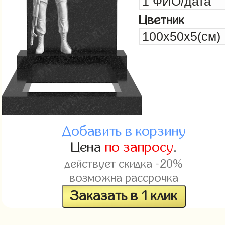
Цветник
Добавить в корзину
Цена
по запросу
.
действует скидка -20%
возможна рассрочка
Заказать в 1 клик