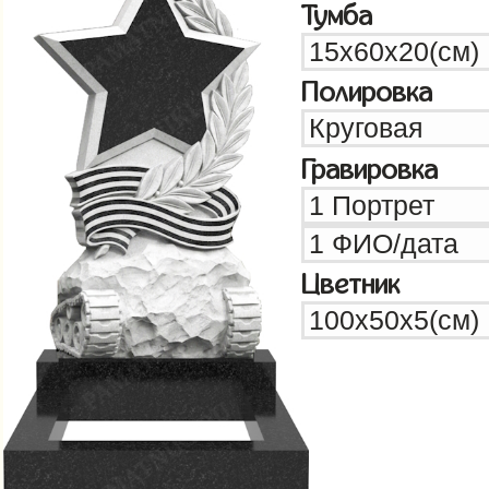
Тумба
Полировка
Гравировка
Цветник