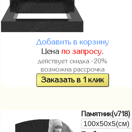
Добавить в корзину
Цена
по запросу
.
действует скидка -20%
возможна рассрочка
Заказать в 1 клик
Памятник(v718)