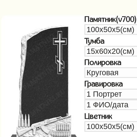
Памятник(v700)
Тумба
Полировка
Гравировка
Цветник