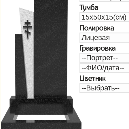
Тумба
Полировка
Гравировка
Цветник