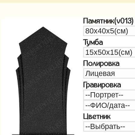
Памятник(v013)
Тумба
Полировка
Гравировка
Цветник