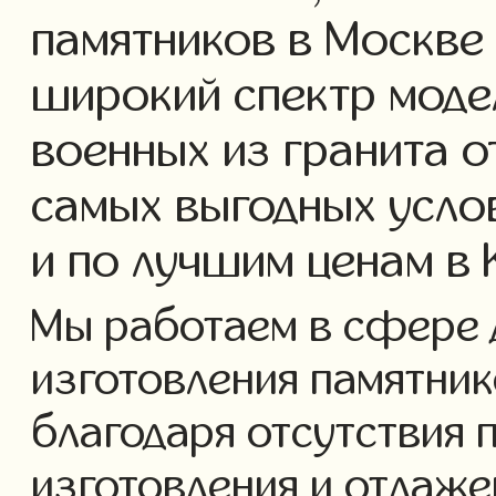
памятников в Москве
широкий спектр моде
военных из гранита о
самых выгодных усло
и по лучшим ценам в
Мы работаем в сфере 
изготовления памятнико
благодаря отсутствия 
изготовления и отлаж