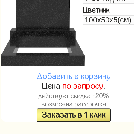
Цветник
Добавить в корзину
Цена
по запросу
.
действует скидка -20%
возможна рассрочка
Заказать в 1 клик