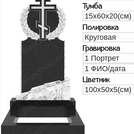
Тумба
Полировка
Гравировка
Цветник