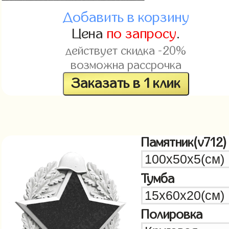
Добавить в корзину
Цена
по запросу
.
действует скидка -20%
возможна рассрочка
Заказать в 1 клик
Памятник(v712)
Тумба
Полировка