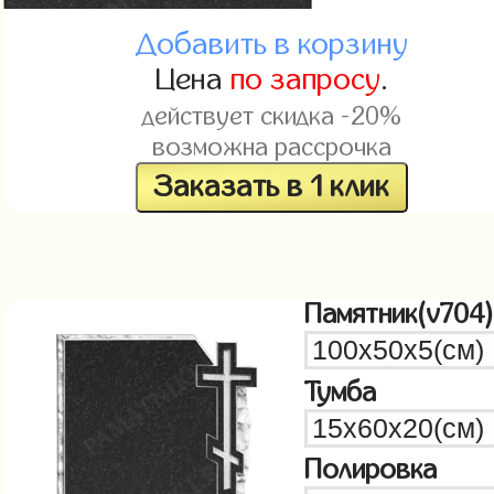
Добавить в корзину
Цена
по запросу
.
действует скидка -20%
возможна рассрочка
Заказать в 1 клик
Памятник(v704)
Тумба
Полировка