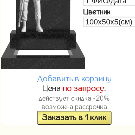
Цветник
Добавить в корзину
Цена
по запросу
.
действует скидка -20%
возможна рассрочка
Заказать в 1 клик