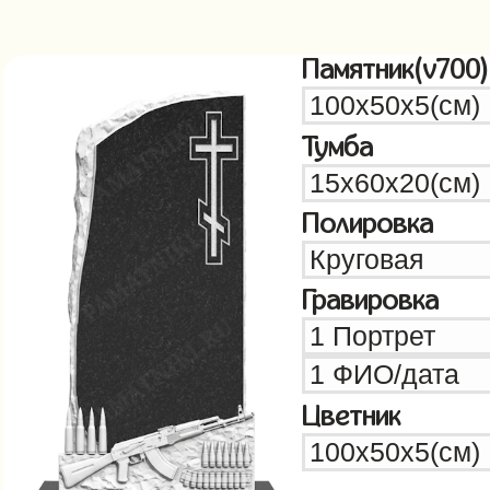
Памятник(v700)
Тумба
Полировка
Гравировка
Цветник