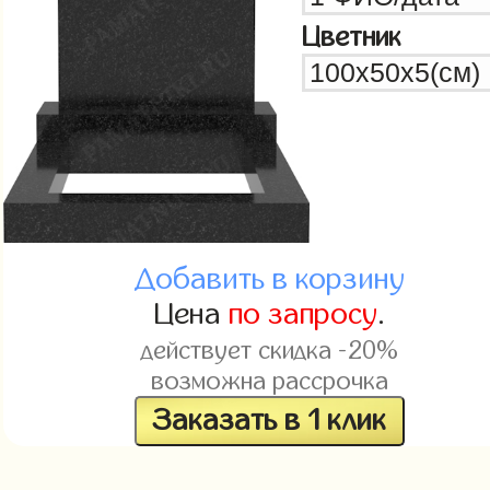
Цветник
Добавить в корзину
Цена
по запросу
.
действует скидка -20%
возможна рассрочка
Заказать в 1 клик