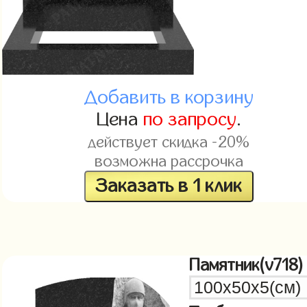
Добавить в корзину
Цена
по запросу
.
действует скидка -20%
возможна рассрочка
Заказать в 1 клик
Памятник(v718)