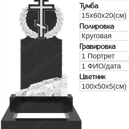
Тумба
Полировка
Гравировка
Цветник