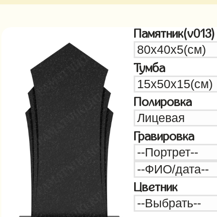
Памятник(v013)
Тумба
Полировка
Гравировка
Цветник