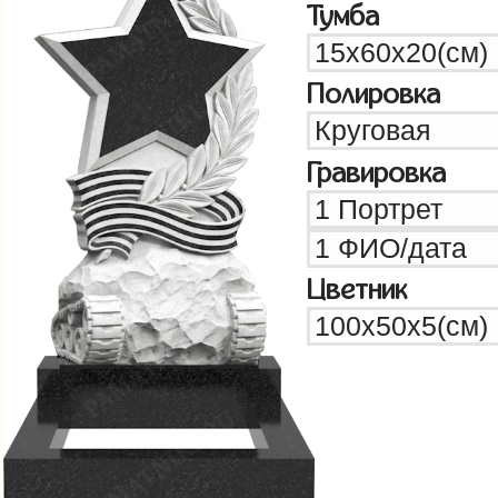
Тумба
Полировка
Гравировка
Цветник