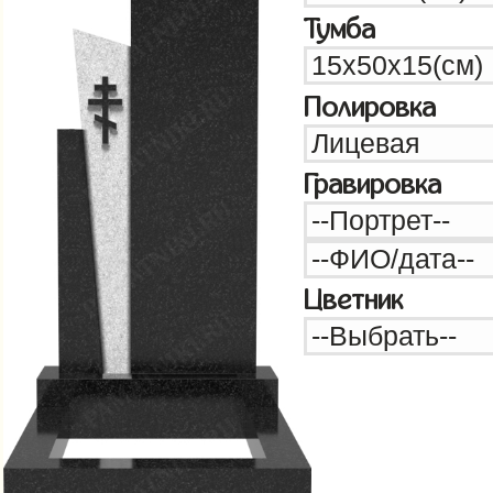
Тумба
Полировка
Гравировка
Цветник