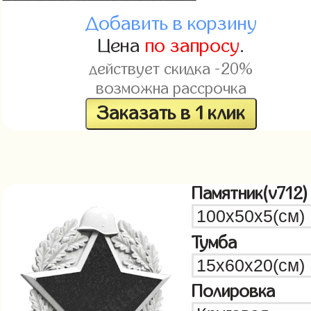
Добавить в корзину
Цена
по запросу
.
действует скидка -20%
возможна рассрочка
Заказать в 1 клик
Памятник(v712)
Тумба
Полировка