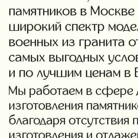
памятников в Москве
широкий спектр моде
военных из гранита о
самых выгодных усло
и по лучшим ценам в
Мы работаем в сфере 
изготовления памятнико
благодаря отсутствия 
изготовления и отлаж