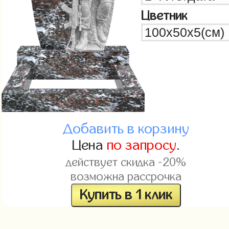
Цветник
Добавить в корзину
Цена
по запросу
.
действует скидка -20%
возможна рассрочка
Купить в 1 клик