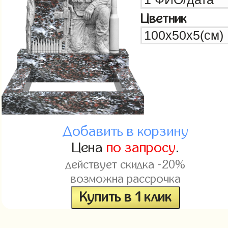
Цветник
Добавить в корзину
Цена
по запросу
.
действует скидка -20%
возможна рассрочка
Купить в 1 клик