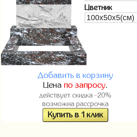
Цветник
Добавить в корзину
Цена
по запросу
.
действует скидка -20%
возможна рассрочка
Купить в 1 клик