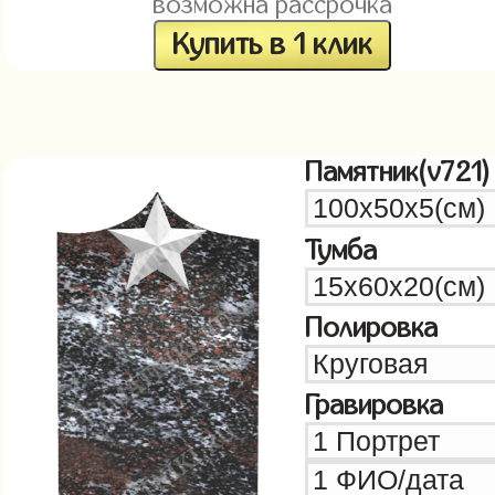
возможна рассрочка
Купить в 1 клик
Памятник(v721)
Тумба
Полировка
Гравировка