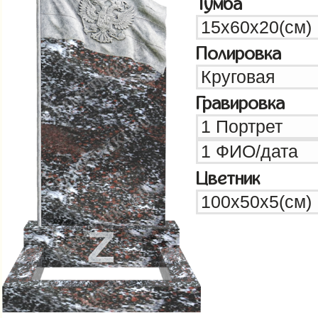
Тумба
Полировка
Гравировка
Цветник