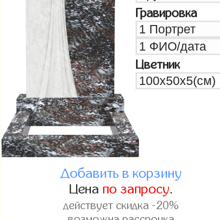
Гравировка
Цветник
Добавить в корзину
Цена
по запросу
.
действует скидка -20%
возможна рассрочка