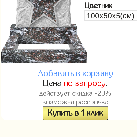
Цветник
Добавить в корзину
Цена
по запросу
.
действует скидка -20%
возможна рассрочка
Купить в 1 клик