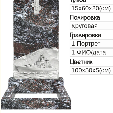
Полировка
Гравировка
Цветник