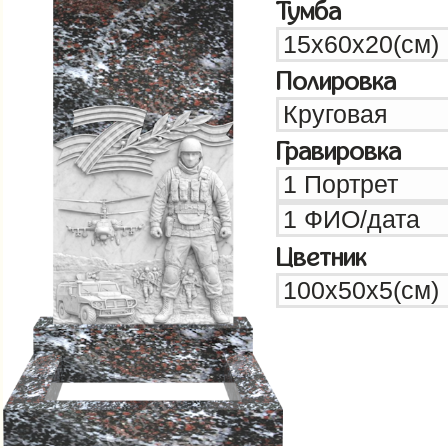
Тумба
Полировка
Гравировка
Цветник