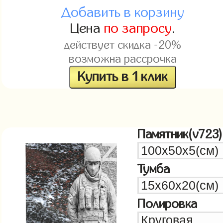
Добавить в корзину
Цена
по запросу
.
действует скидка -20%
возможна рассрочка
Купить в 1 клик
Памятник(v723)
Тумба
Полировка