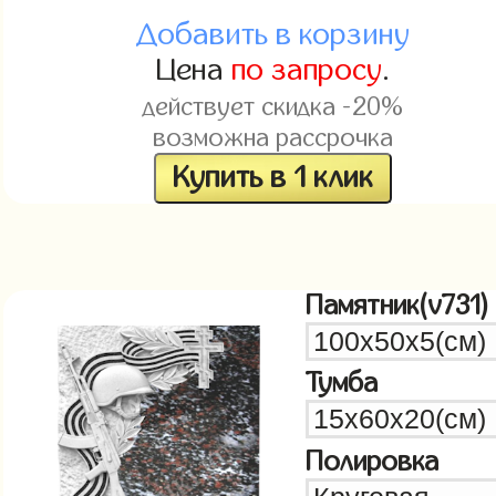
Добавить в корзину
Цена
по запросу
.
действует скидка -20%
возможна рассрочка
Купить в 1 клик
Памятник(v731)
Тумба
Полировка