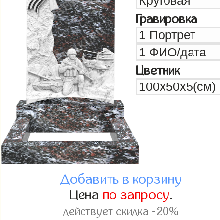
Гравировка
Цветник
Добавить в корзину
Цена
по запросу
.
действует скидка -20%