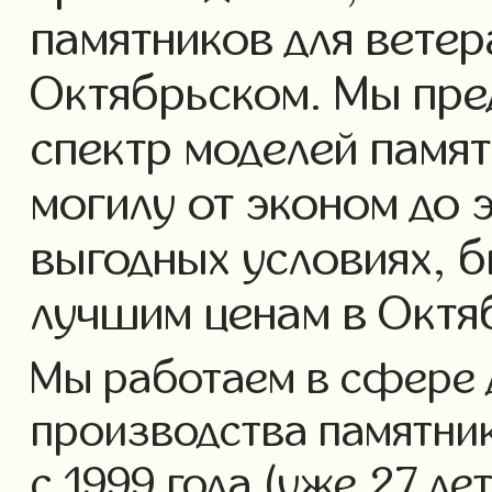
памятников для ветер
Октябрьском. Мы пре
спектр моделей памят
могилу от эконом до 
выгодных условиях, б
лучшим ценам в Октя
Мы работаем в сфере 
производства памятник
с 1999 года (уже 27 ле